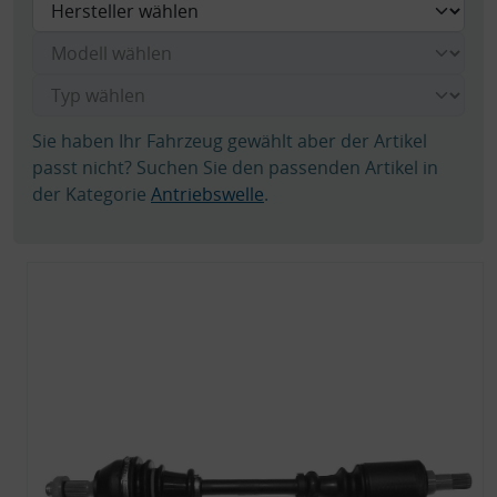
Sie haben Ihr Fahrzeug gewählt aber der Artikel
passt nicht? Suchen Sie den passenden Artikel in
der Kategorie
Antriebswelle
.