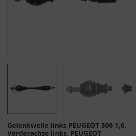
Gelenkwelle links PEUGEOT 306 1,6,
Vorderachse links, PEUGEOT