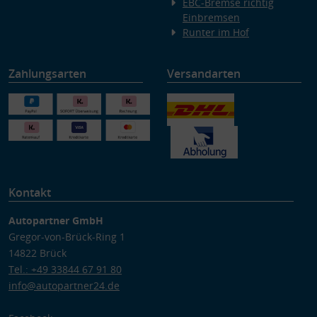
EBC-Bremse richtig
Einbremsen
Runter im Hof
Zahlungsarten
Versandarten
Kontakt
Autopartner GmbH
Gregor-von-Brück-Ring 1
14822 Brück
Tel.: +49 33844 67 91 80
info@autopartner24.de