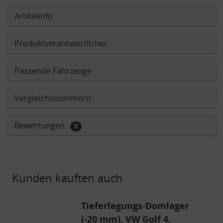
Artikelinfo
Produktverantwortlicher
Passende Fahrzeuge
Vergleichsnummern
Bewertungen
0
Kunden kauften auch
Tieferlegungs-Domlager
(-20 mm), VW Golf 4,