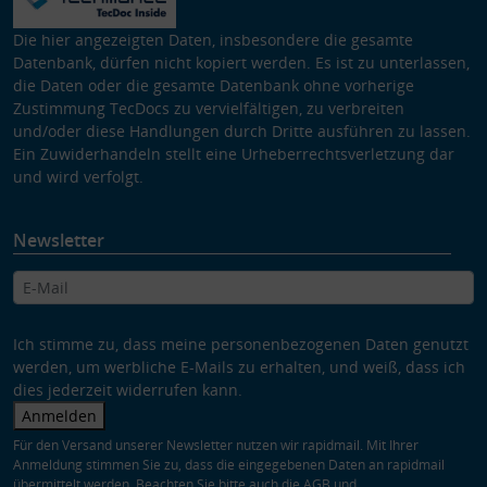
Die hier angezeigten Daten, insbesondere die gesamte
Datenbank, dürfen nicht kopiert werden. Es ist zu unterlassen,
die Daten oder die gesamte Datenbank ohne vorherige
Zustimmung TecDocs zu vervielfältigen, zu verbreiten
und/oder diese Handlungen durch Dritte ausführen zu lassen.
Ein Zuwiderhandeln stellt eine Urheberrechtsverletzung dar
und wird verfolgt.
Newsletter
Ich stimme zu, dass meine personenbezogenen Daten genutzt
werden, um werbliche E-Mails zu erhalten, und weiß, dass ich
dies jederzeit widerrufen kann.
Anmelden
Für den Versand unserer Newsletter nutzen wir rapidmail. Mit Ihrer
Anmeldung stimmen Sie zu, dass die eingegebenen Daten an rapidmail
übermittelt werden. Beachten Sie bitte auch die
AGB
und