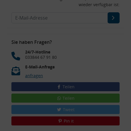
wieder verfügbar ist:
Sie haben Fragen?
24/7-Hotline
033844 67 91 80
E-Mail-Anfrage
anfragen
Teilen
Teilen
Tweet
Pin it