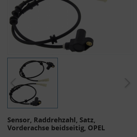
Sensor, Raddrehzahl, Satz,
Vorderachse beidseitig, OPEL