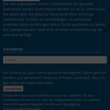
Die hier angezeigten Daten, insbesondere die gesamte
Datenbank, dürfen nicht kopiert werden. Es ist zu unterlassen,
die Daten oder die gesamte Datenbank ohne vorherige
Zustimmung TecDocs zu vervielfältigen, zu verbreiten
und/oder diese Handlungen durch Dritte ausführen zu lassen.
Ein Zuwiderhandeln stellt eine Urheberrechtsverletzung dar
und wird verfolgt.
Newsletter
Ich stimme zu, dass meine personenbezogenen Daten genutzt
werden, um werbliche E-Mails zu erhalten, und weiß, dass ich
dies jederzeit widerrufen kann.
Anmelden
Für den Versand unserer Newsletter nutzen wir rapidmail. Mit Ihrer
Anmeldung stimmen Sie zu, dass die eingegebenen Daten an rapidmail
übermittelt werden. Beachten Sie bitte auch die
AGB
und
Datenschutzbestimmungen
.