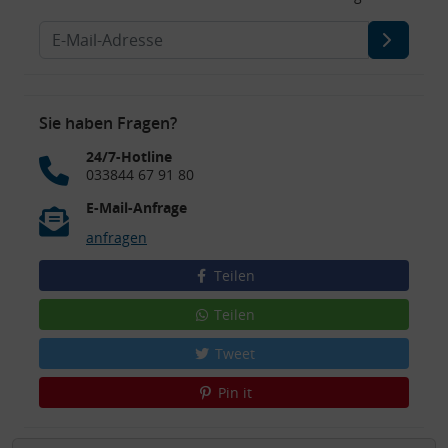
Sie haben Fragen?
24/7-Hotline
033844 67 91 80
E-Mail-Anfrage
anfragen
Teilen
Teilen
Tweet
Pin it