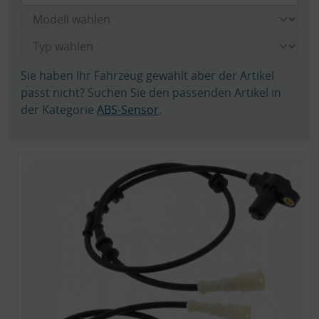
Sie haben Ihr Fahrzeug gewählt aber der Artikel
passt nicht? Suchen Sie den passenden Artikel in
der Kategorie
ABS-Sensor
.