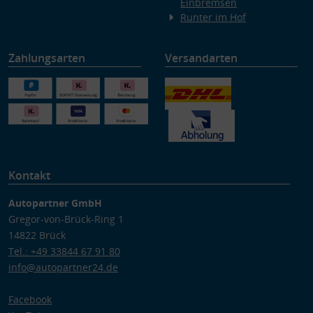
Einbremsen
Runter im Hof
Zahlungsarten
Versandarten
Kontakt
Autopartner GmbH
Gregor-von-Brück-Ring 1
14822 Brück
Tel.: +49 33844 67 91 80
info@autopartner24.de
Facebook