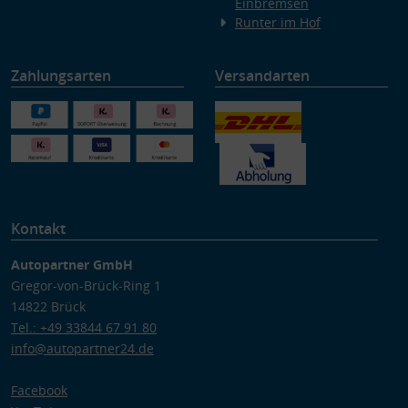
Einbremsen
Runter im Hof
Zahlungsarten
Versandarten
Kontakt
Autopartner GmbH
Gregor-von-Brück-Ring 1
14822 Brück
Tel.: +49 33844 67 91 80
info@autopartner24.de
Facebook