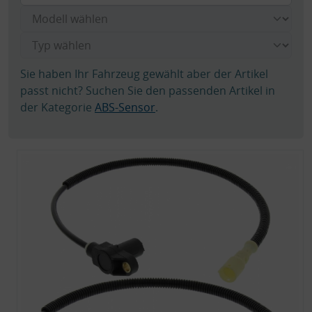
Sie haben Ihr Fahrzeug gewählt aber der Artikel
passt nicht? Suchen Sie den passenden Artikel in
der Kategorie
ABS-Sensor
.