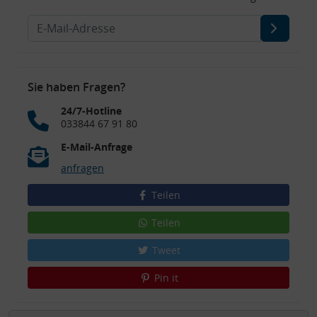
Sie haben Fragen?
24/7-Hotline
033844 67 91 80
E-Mail-Anfrage
anfragen
Teilen
Teilen
Tweet
Pin it