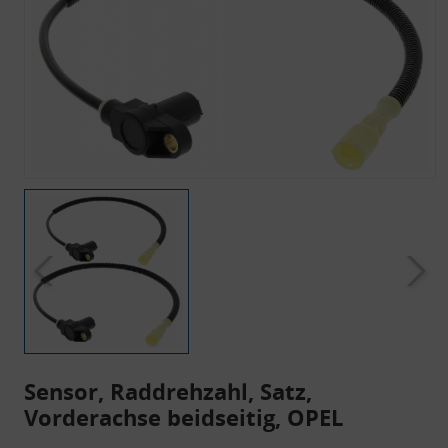
Sensor, Raddrehzahl, Satz,
Vorderachse beidseitig, OPEL