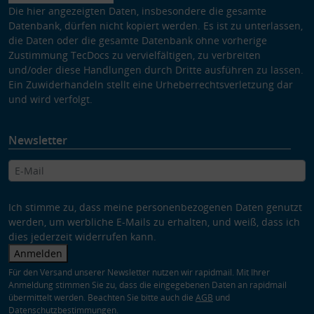
Die hier angezeigten Daten, insbesondere die gesamte
Datenbank, dürfen nicht kopiert werden. Es ist zu unterlassen,
die Daten oder die gesamte Datenbank ohne vorherige
Zustimmung TecDocs zu vervielfältigen, zu verbreiten
und/oder diese Handlungen durch Dritte ausführen zu lassen.
Ein Zuwiderhandeln stellt eine Urheberrechtsverletzung dar
und wird verfolgt.
Newsletter
Ich stimme zu, dass meine personenbezogenen Daten genutzt
werden, um werbliche E-Mails zu erhalten, und weiß, dass ich
dies jederzeit widerrufen kann.
Anmelden
Für den Versand unserer Newsletter nutzen wir rapidmail. Mit Ihrer
Anmeldung stimmen Sie zu, dass die eingegebenen Daten an rapidmail
übermittelt werden. Beachten Sie bitte auch die
AGB
und
Datenschutzbestimmungen
.