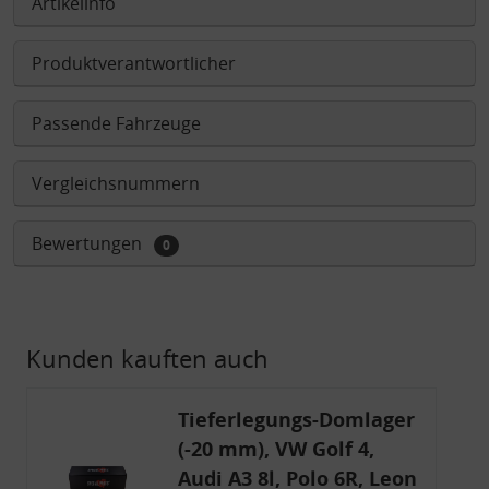
Artikelinfo
Produktverantwortlicher
Passende Fahrzeuge
Vergleichsnummern
Bewertungen
0
Kunden kauften auch
Tieferlegungs-Domlager
(-20 mm), VW Golf 4,
Audi A3 8l, Polo 6R, Leon