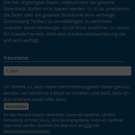
Die hier angezeigten Daten, insbesondere die gesamte
Datenbank, dürfen nicht kopiert werden. Es ist zu unterlassen,
die Daten oder die gesamte Datenbank ohne vorherige
Zustimmung TecDocs zu vervielfältigen, zu verbreiten
und/oder diese Handlungen durch Dritte ausführen zu lassen.
Ein Zuwiderhandeln stellt eine Urheberrechtsverletzung dar
und wird verfolgt.
Newsletter
Ich stimme zu, dass meine personenbezogenen Daten genutzt
werden, um werbliche E-Mails zu erhalten, und weiß, dass ich
dies jederzeit widerrufen kann.
Anmelden
Für den Versand unserer Newsletter nutzen wir rapidmail. Mit Ihrer
Anmeldung stimmen Sie zu, dass die eingegebenen Daten an rapidmail
übermittelt werden. Beachten Sie bitte auch die
AGB
und
Datenschutzbestimmungen
.