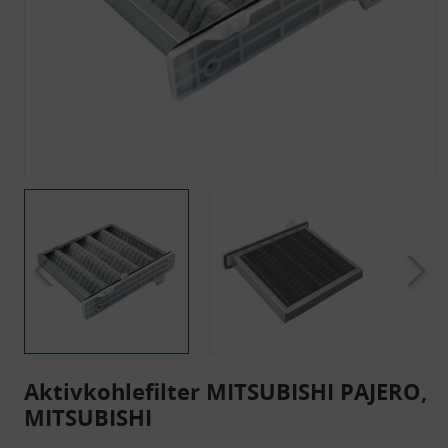
Aktivkohlefilter MITSUBISHI PAJERO,
MITSUBISHI