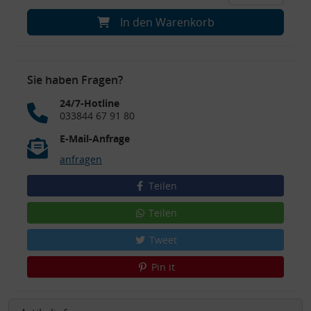
In den Warenkorb
Sie haben Fragen?
24/7-Hotline
033844 67 91 80
E-Mail-Anfrage
anfragen
Teilen
Teilen
Tweet
Pin it