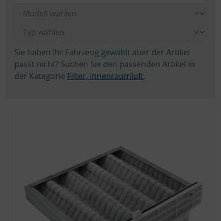
Sie haben Ihr Fahrzeug gewählt aber der Artikel
passt nicht? Suchen Sie den passenden Artikel in
der Kategorie
Filter, Innenraumluft
.