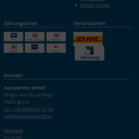
Runter im Hof
Zahlungsarten
Versandarten
Kontakt
Autopartner GmbH
Gregor-von-Brück-Ring 1
14822 Brück
Tel.: +49 33844 67 91 80
info@autopartner24.de
Facebook
YouTube