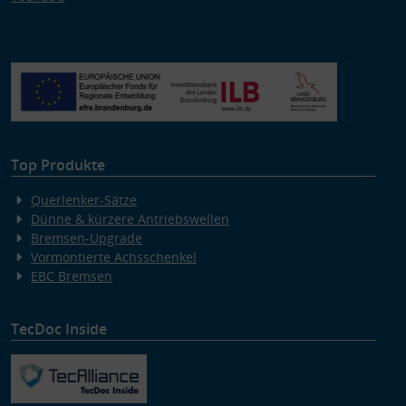
Top Produkte
Querlenker-Sätze
Dünne & kürzere Antriebswellen
Bremsen-Upgrade
Vormontierte Achsschenkel
EBC Bremsen
TecDoc Inside