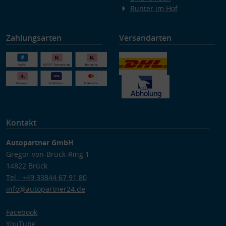
Runter im Hof
Zahlungsarten
Versandarten
Kontakt
Autopartner GmbH
Gregor-von-Brück-Ring 1
14822 Brück
Tel.: +49 33844 67 91 80
info@autopartner24.de
Facebook
YouTube