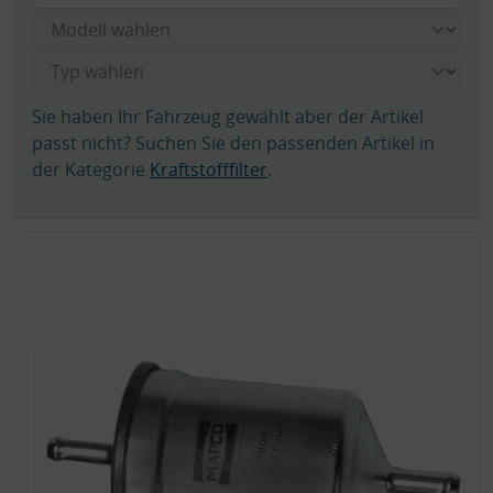
Sie haben Ihr Fahrzeug gewählt aber der Artikel
passt nicht? Suchen Sie den passenden Artikel in
der Kategorie
Kraftstofffilter
.