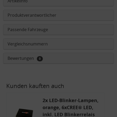
Artikelinfo
Produktverantwortlicher
Passende Fahrzeuge
Vergleichsnummern
Bewertungen
0
Kunden kauften auch
2x LED-Blinker-Lampen,
orange, 6xCREE® LED,
inkl. LED Blinkerrelais