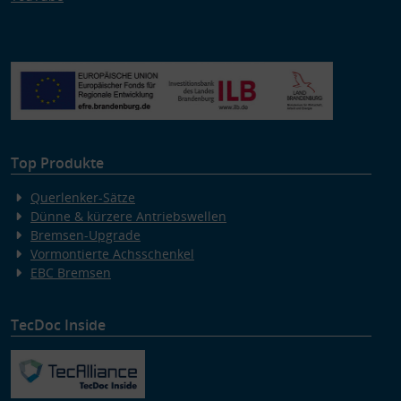
Top Produkte
Querlenker-Sätze
Dünne & kürzere Antriebswellen
Bremsen-Upgrade
Vormontierte Achsschenkel
EBC Bremsen
TecDoc Inside