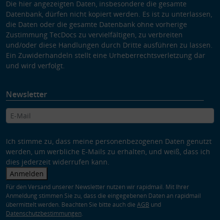
Die hier angezeigten Daten, insbesondere die gesamte
Datenbank, dürfen nicht kopiert werden. Es ist zu unterlassen,
die Daten oder die gesamte Datenbank ohne vorherige
Zustimmung TecDocs zu vervielfältigen, zu verbreiten
und/oder diese Handlungen durch Dritte ausführen zu lassen.
Ein Zuwiderhandeln stellt eine Urheberrechtsverletzung dar
und wird verfolgt.
Newsletter
Ich stimme zu, dass meine personenbezogenen Daten genutzt
werden, um werbliche E-Mails zu erhalten, und weiß, dass ich
dies jederzeit widerrufen kann.
Anmelden
Für den Versand unserer Newsletter nutzen wir rapidmail. Mit Ihrer
Anmeldung stimmen Sie zu, dass die eingegebenen Daten an rapidmail
übermittelt werden. Beachten Sie bitte auch die
AGB
und
Datenschutzbestimmungen
.