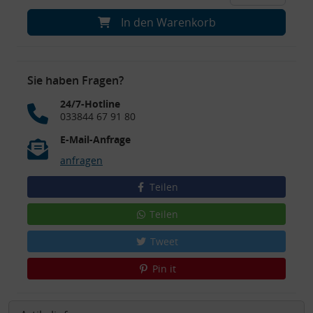
In den Warenkorb
Sie haben Fragen?
24/7-Hotline
033844 67 91 80
E-Mail-Anfrage
anfragen
Teilen
Teilen
Tweet
Pin it