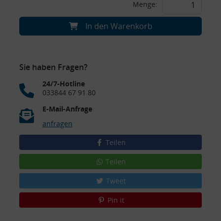
Menge:
In den Warenkorb
Sie haben Fragen?
24/7-Hotline
033844 67 91 80
E-Mail-Anfrage
anfragen
Teilen
Teilen
Tweet
Pin it