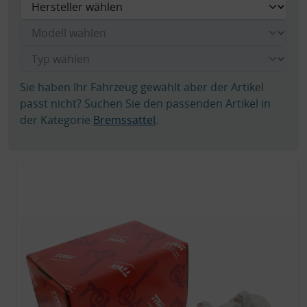
Sie haben Ihr Fahrzeug gewählt aber der Artikel
passt nicht? Suchen Sie den passenden Artikel in
der Kategorie
Bremssattel
.