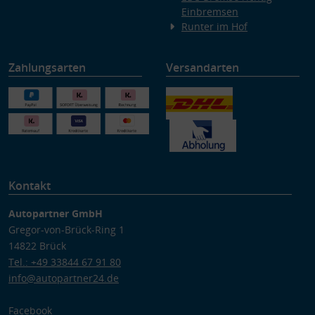
Einbremsen
Runter im Hof
Zahlungsarten
Versandarten
Kontakt
Autopartner GmbH
Gregor-von-Brück-Ring 1
14822 Brück
Tel.: +49 33844 67 91 80
info@autopartner24.de
Facebook