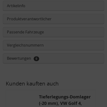
Artikelinfo
Produktverantwortlicher
Passende Fahrzeuge
Vergleichsnummern
Bewertungen
0
Kunden kauften auch
Tieferlegungs-Domlager
(-20 mm), VW Golf 4,