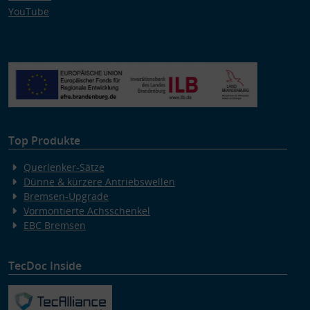
YouTube
Top Produkte
Querlenker-Sätze
Dünne & kürzere Antriebswellen
Bremsen-Upgrade
Vormontierte Achsschenkel
EBC Bremsen
TecDoc Inside