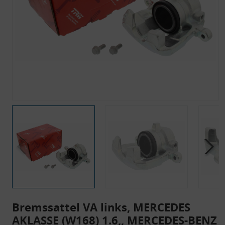
Bremssattel VA links, MERCEDES
AKLASSE (W168) 1.6,, MERCEDES-BENZ