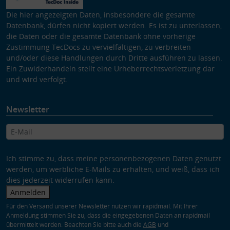
Die hier angezeigten Daten, insbesondere die gesamte
Datenbank, dürfen nicht kopiert werden. Es ist zu unterlassen,
die Daten oder die gesamte Datenbank ohne vorherige
Zustimmung TecDocs zu vervielfältigen, zu verbreiten
und/oder diese Handlungen durch Dritte ausführen zu lassen.
Ein Zuwiderhandeln stellt eine Urheberrechtsverletzung dar
und wird verfolgt.
Newsletter
Ich stimme zu, dass meine personenbezogenen Daten genutzt
werden, um werbliche E-Mails zu erhalten, und weiß, dass ich
dies jederzeit widerrufen kann.
Anmelden
Für den Versand unserer Newsletter nutzen wir rapidmail. Mit Ihrer
Anmeldung stimmen Sie zu, dass die eingegebenen Daten an rapidmail
übermittelt werden. Beachten Sie bitte auch die
AGB
und