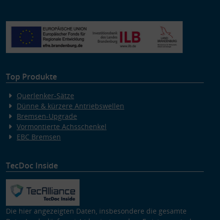
Top Produkte
Querlenker-Sätze
Dünne & kürzere Antriebswellen
Bremsen-Upgrade
Vormontierte Achsschenkel
EBC Bremsen
TecDoc Inside
Die hier angezeigten Daten, insbesondere die gesamte