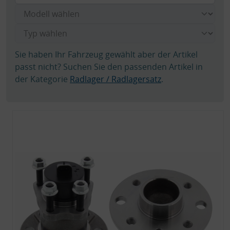
Sie haben Ihr Fahrzeug gewählt aber der Artikel
passt nicht? Suchen Sie den passenden Artikel in
der Kategorie
Radlager / Radlagersatz
.