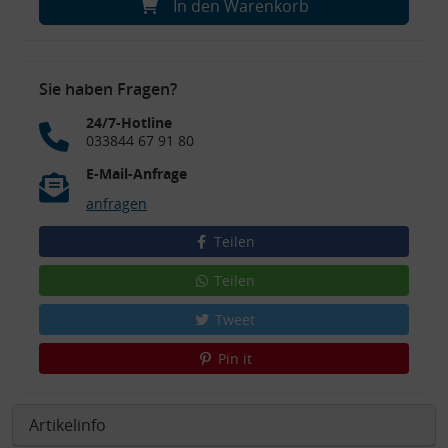
In den Warenkorb
Sie haben Fragen?
24/7-Hotline
033844 67 91 80
E-Mail-Anfrage
anfragen
Teilen
Teilen
Tweet
Pin it
Artikelinfo