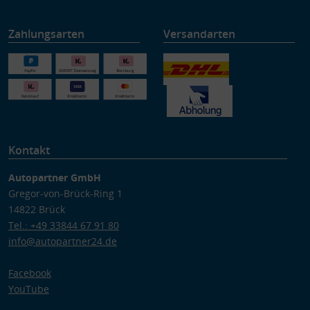
Zahlungsarten
Versandarten
Kontakt
Autopartner GmbH
Gregor-von-Brück-Ring 1
14822 Brück
Tel.: +49 33844 67 91 80
info@autopartner24.de
Facebook
YouTube