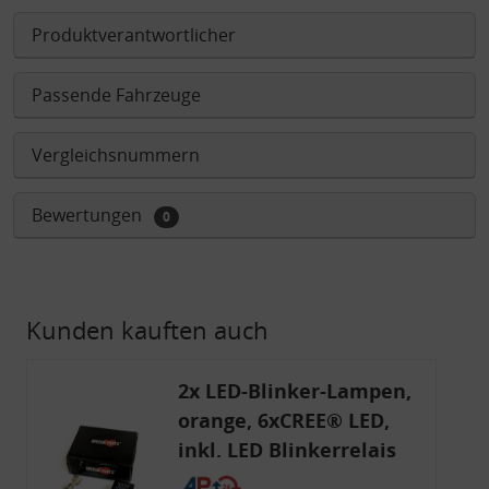
Produktverantwortlicher
Passende Fahrzeuge
Vergleichsnummern
Bewertungen
0
Kunden kauften auch
2x LED-Blinker-Lampen,
orange, 6xCREE® LED,
inkl. LED Blinkerrelais
CF 14