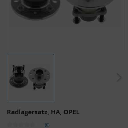
Radlagersatz, HA, OPEL
(0)