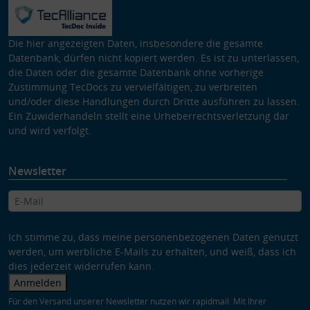
Die hier angezeigten Daten, insbesondere die gesamte
Datenbank, dürfen nicht kopiert werden. Es ist zu unterlassen,
die Daten oder die gesamte Datenbank ohne vorherige
Zustimmung TecDocs zu vervielfältigen, zu verbreiten
und/oder diese Handlungen durch Dritte ausführen zu lassen.
Ein Zuwiderhandeln stellt eine Urheberrechtsverletzung dar
und wird verfolgt.
Newsletter
Ich stimme zu, dass meine personenbezogenen Daten genutzt
werden, um werbliche E-Mails zu erhalten, und weiß, dass ich
dies jederzeit widerrufen kann.
Anmelden
Für den Versand unserer Newsletter nutzen wir rapidmail. Mit Ihrer