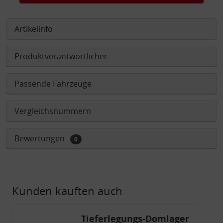
Artikelinfo
Produktverantwortlicher
Passende Fahrzeuge
Vergleichsnummern
Bewertungen
0
Kunden kauften auch
Tieferlegungs-Domlager