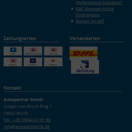
Performance Standard?
EBC-Bremse richtig
Einbremsen
Runter im Hof
Zahlungsarten
Versandarten
Kontakt
Autopartner GmbH
Gregor-von-Brück-Ring 1
14822 Brück
Tel.: +49 33844 67 91 80
info@autopartner24.de