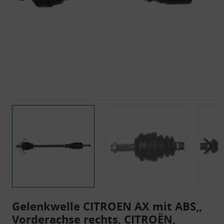
Gelenkwelle CITROEN AX mit ABS,,
Vorderachse rechts, CITROËN,