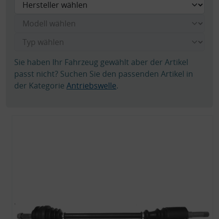
Sie haben Ihr Fahrzeug gewählt aber der Artikel
passt nicht? Suchen Sie den passenden Artikel in
der Kategorie
Antriebswelle
.