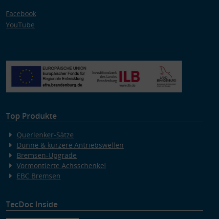
Facebook
YouTube
Top Produkte
Querlenker-Sätze
Dünne & kürzere Antriebswellen
Bremsen-Upgrade
Vormontierte Achsschenkel
EBC Bremsen
TecDoc Inside