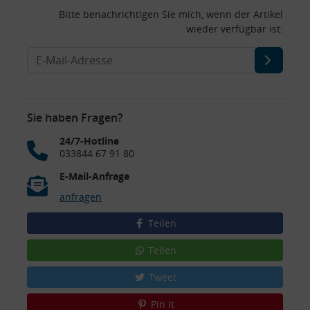
Bitte benachrichtigen Sie mich, wenn der Artikel
wieder verfügbar ist:
Sie haben Fragen?
24/7-Hotline
033844 67 91 80
E-Mail-Anfrage
anfragen
Teilen
Teilen
Tweet
Pin it