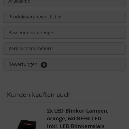
Artikelinfo
Produktverantwortlicher
Passende Fahrzeuge
Vergleichsnummern
Bewertungen
0
Kunden kauften auch
2x LED-Blinker-Lampen,
orange, 6xCREE® LED,
inkl. LED Blinkerrelais