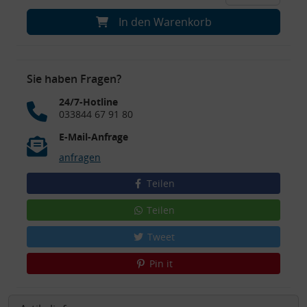
In den Warenkorb
Sie haben Fragen?
24/7-Hotline
033844 67 91 80
E-Mail-Anfrage
anfragen
Teilen
Teilen
Tweet
Pin it