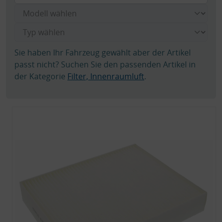
Sie haben Ihr Fahrzeug gewählt aber der Artikel
passt nicht? Suchen Sie den passenden Artikel in
der Kategorie
Filter, Innenraumluft
.