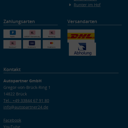
Runter im Hof
Zahlungsarten
Versandarten
Kontakt
Autopartner GmbH
Gregor-von-Brück-Ring 1
14822 Brück
Tel.: +49 33844 67 91 80
info@autopartner24.de
Facebook
YouTube