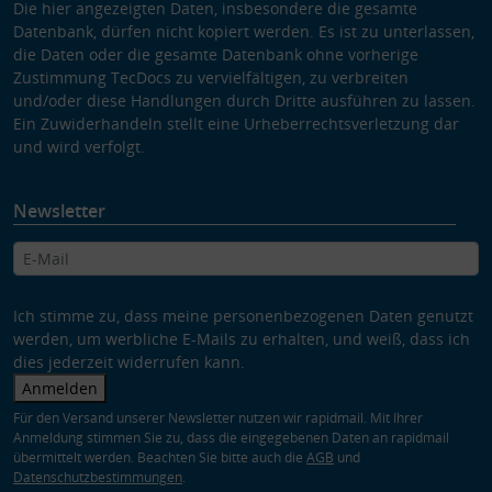
Die hier angezeigten Daten, insbesondere die gesamte
Datenbank, dürfen nicht kopiert werden. Es ist zu unterlassen,
die Daten oder die gesamte Datenbank ohne vorherige
Zustimmung TecDocs zu vervielfältigen, zu verbreiten
und/oder diese Handlungen durch Dritte ausführen zu lassen.
Ein Zuwiderhandeln stellt eine Urheberrechtsverletzung dar
und wird verfolgt.
Newsletter
Ich stimme zu, dass meine personenbezogenen Daten genutzt
werden, um werbliche E-Mails zu erhalten, und weiß, dass ich
dies jederzeit widerrufen kann.
Anmelden
Für den Versand unserer Newsletter nutzen wir rapidmail. Mit Ihrer
Anmeldung stimmen Sie zu, dass die eingegebenen Daten an rapidmail
übermittelt werden. Beachten Sie bitte auch die
AGB
und
Datenschutzbestimmungen
.