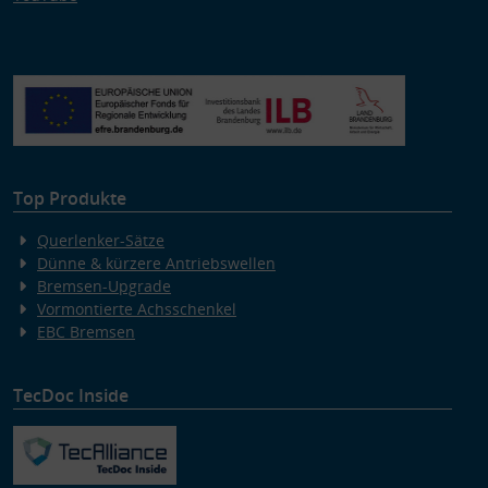
Top Produkte
Querlenker-Sätze
Dünne & kürzere Antriebswellen
Bremsen-Upgrade
Vormontierte Achsschenkel
EBC Bremsen
TecDoc Inside