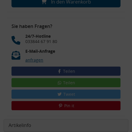
In den Warenkorb
Sie haben Fragen?
24/7-Hotline
033844 67 91 80
E-Mail-Anfrage
anfragen
Teilen
Teilen
Tweet
Pin it
Artikelinfo