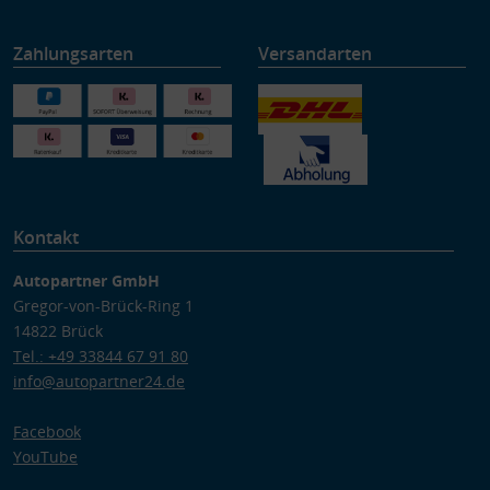
Zahlungsarten
Versandarten
Kontakt
Autopartner GmbH
Gregor-von-Brück-Ring 1
14822 Brück
Tel.: +49 33844 67 91 80
info@autopartner24.de
Facebook
YouTube