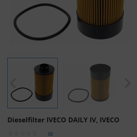
Dieselfilter IVECO DAILY IV, IVECO
(0)