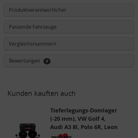
Produktverantwortlicher
Passende Fahrzeuge
Vergleichsnummern
Bewertungen
0
Kunden kauften auch
Tieferlegungs-Domlager
(-20 mm), VW Golf 4,
Audi A3 8l, Polo 6R, Leon