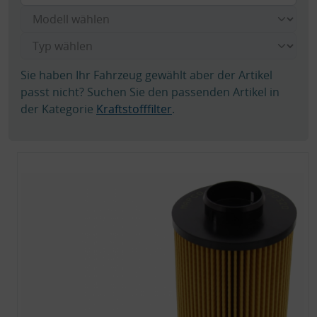
Sie haben Ihr Fahrzeug gewählt aber der Artikel
passt nicht? Suchen Sie den passenden Artikel in
der Kategorie
Kraftstofffilter
.