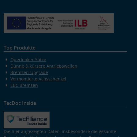
Top Produkte
Querlenker-Sätze
Dünne & kürzere Antriebswellen
Bremsen-Upgrade
Vormontierte Achsschenkel
EBC Bremsen
TecDoc Inside
Die hier angezeigten Daten, insbesondere die gesamte