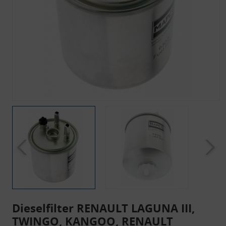
Dieselfilter RENAULT LAGUNA III,
TWINGO, KANGOO, RENAULT