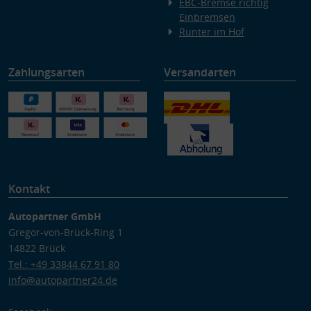
EBC-Bremse richtig
Einbremsen
Runter im Hof
Zahlungsarten
Versandarten
Kontakt
Autopartner GmbH
Gregor-von-Brück-Ring 1
14822 Brück
Tel.: +49 33844 67 91 80
info@autopartner24.de