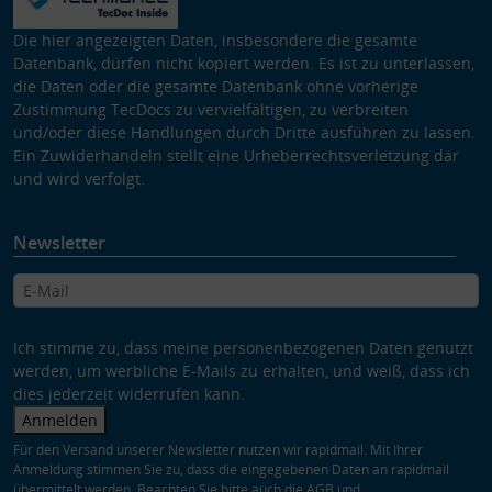
Die hier angezeigten Daten, insbesondere die gesamte
Datenbank, dürfen nicht kopiert werden. Es ist zu unterlassen,
die Daten oder die gesamte Datenbank ohne vorherige
Zustimmung TecDocs zu vervielfältigen, zu verbreiten
und/oder diese Handlungen durch Dritte ausführen zu lassen.
Ein Zuwiderhandeln stellt eine Urheberrechtsverletzung dar
und wird verfolgt.
Newsletter
Ich stimme zu, dass meine personenbezogenen Daten genutzt
werden, um werbliche E-Mails zu erhalten, und weiß, dass ich
dies jederzeit widerrufen kann.
Anmelden
Für den Versand unserer Newsletter nutzen wir rapidmail. Mit Ihrer
Anmeldung stimmen Sie zu, dass die eingegebenen Daten an rapidmail
übermittelt werden. Beachten Sie bitte auch die
AGB
und