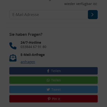
wieder verfügbar ist:
Sie haben Fragen?
24/7-Hotline
033844 67 91 80
E-Mail-Anfrage
anfragen
Teilen
Teilen
Tweet
Pin it