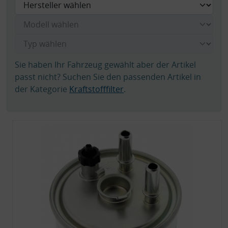
Sie haben Ihr Fahrzeug gewählt aber der Artikel
passt nicht? Suchen Sie den passenden Artikel in
der Kategorie
Kraftstofffilter
.