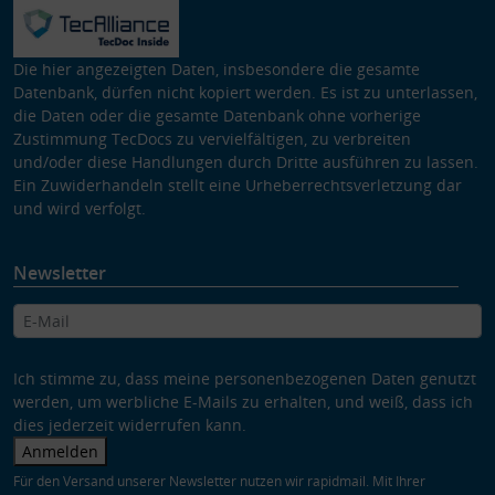
Die hier angezeigten Daten, insbesondere die gesamte
Datenbank, dürfen nicht kopiert werden. Es ist zu unterlassen,
die Daten oder die gesamte Datenbank ohne vorherige
Zustimmung TecDocs zu vervielfältigen, zu verbreiten
und/oder diese Handlungen durch Dritte ausführen zu lassen.
Ein Zuwiderhandeln stellt eine Urheberrechtsverletzung dar
und wird verfolgt.
Newsletter
Ich stimme zu, dass meine personenbezogenen Daten genutzt
werden, um werbliche E-Mails zu erhalten, und weiß, dass ich
dies jederzeit widerrufen kann.
Anmelden
Für den Versand unserer Newsletter nutzen wir rapidmail. Mit Ihrer