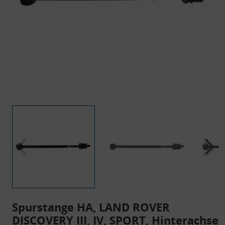
Spurstange HA, LAND ROVER
DISCOVERY III, IV, SPORT, Hinterachse