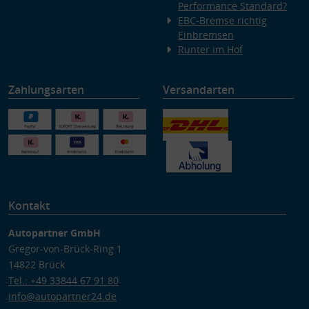
Performance Standard?
EBC-Bremse richtig
Einbremsen
Runter im Hof
Zahlungsarten
Versandarten
Kontakt
Autopartner GmbH
Gregor-von-Brück-Ring 1
14822 Brück
Tel.: +49 33844 67 91 80
info@autopartner24.de