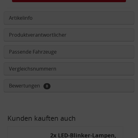
Artikelinfo
Produktverantwortlicher
Passende Fahrzeuge
Vergleichsnummern
Bewertungen
0
Kunden kauften auch
2x LED-Blinker-Lampen,