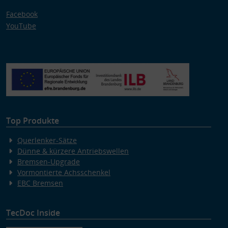
Facebook
YouTube
Top Produkte
Querlenker-Sätze
Dünne & kürzere Antriebswellen
Bremsen-Upgrade
Vormontierte Achsschenkel
EBC Bremsen
TecDoc Inside