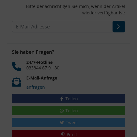
Bitte benachrichtigen Sie mich, wenn der Artikel
wieder verfügbar ist:
Sie haben Fragen?
24/7-Hotline
033844 67 91 80
E-Mail-Anfrage
anfragen
Teilen
Teilen
Tweet
Pin it