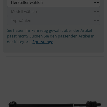
Sie haben Ihr Fahrzeug gewählt aber der Artikel
passt nicht? Suchen Sie den passenden Artikel in
der Kategorie
Spurstange
.