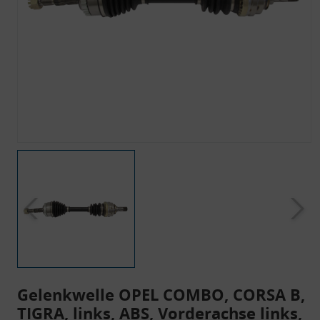
Gelenkwelle OPEL COMBO, CORSA B,
TIGRA, links, ABS, Vorderachse links,