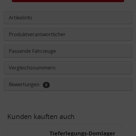
Artikelinfo
Produktverantwortlicher
Passende Fahrzeuge
Vergleichsnummern
Bewertungen
0
Kunden kauften auch
Tieferlegungs-Domlager