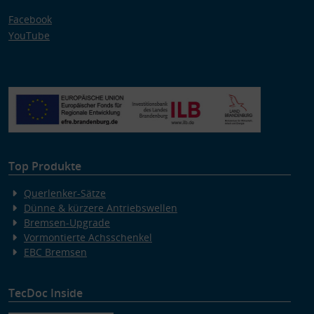
Facebook
YouTube
Top Produkte
Querlenker-Sätze
Dünne & kürzere Antriebswellen
Bremsen-Upgrade
Vormontierte Achsschenkel
EBC Bremsen
TecDoc Inside