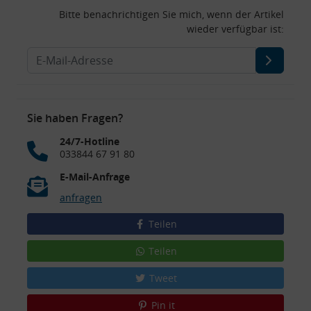
Bitte benachrichtigen Sie mich, wenn der Artikel
wieder verfügbar ist:
Sie haben Fragen?
24/7-Hotline
033844 67 91 80
E-Mail-Anfrage
anfragen
Teilen
Teilen
Tweet
Pin it