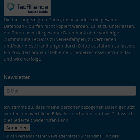
Die hier angezeigten Daten, insbesondere die gesamte
Datenbank, dürfen nicht kopiert werden. Es ist zu unterlassen,
die Daten oder die gesamte Datenbank ohne vorherige
Zustimmung TecDocs zu vervielfältigen, zu verbreiten
und/oder diese Handlungen durch Dritte ausführen zu lassen.
Ein Zuwiderhandeln stellt eine Urheberrechtsverletzung dar
und wird verfolgt.
Newsletter
Ich stimme zu, dass meine personenbezogenen Daten genutzt
werden, um werbliche E-Mails zu erhalten, und weiß, dass ich
dies jederzeit widerrufen kann.
Anmelden
Für den Versand unserer Newsletter nutzen wir rapidmail. Mit Ihrer