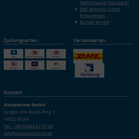
Performance Standard?
EBC-Bremse richtig
Einbremsen
Runter im Hof
Zahlungsarten
Versandarten
Kontakt
Autopartner GmbH
Gregor-von-Brück-Ring 1
14822 Brück
Tel.: +49 33844 67 91 80
info@autopartner24.de