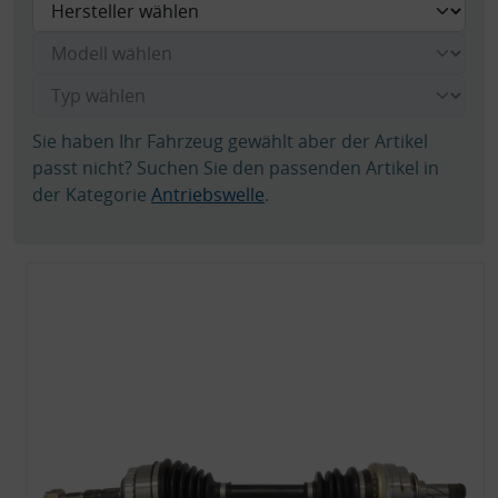
Sie haben Ihr Fahrzeug gewählt aber der Artikel
passt nicht? Suchen Sie den passenden Artikel in
der Kategorie
Antriebswelle
.