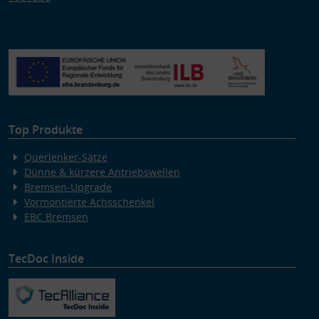
Top Produkte
Querlenker-Sätze
Dünne & kürzere Antriebswellen
Bremsen-Upgrade
Vormontierte Achsschenkel
EBC Bremsen
TecDoc Inside