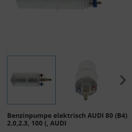
Benzinpumpe elektrisch AUDI 80 (B4)
2.0,2.3, 100 (, AUDI