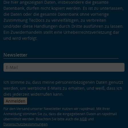
Die hier angezeigten Daten, insbesondere die gesamte
Datenbank, dürfen nicht kopiert werden. Es ist zu unterlassen,
die Daten oder die gesamte Datenbank ohne vorherige
Zustimmung TecDocs zu vervielfältigen, zu verbreiten
und/oder diese Handlungen durch Dritte ausführen zu lassen.
Ein Zuwiderhandeln stellt eine Urheberrechtsverletzung dar
und wird verfolgt.
Newsletter
Ich stimme zu, dass meine personenbezogenen Daten genutzt
werden, um werbliche E-Mails zu erhalten, und weiß, dass ich
dies jederzeit widerrufen kann.
Anmelden
Für den Versand unserer Newsletter nutzen wir rapidmail. Mit Ihrer
Anmeldung stimmen Sie zu, dass die eingegebenen Daten an rapidmail
übermittelt werden. Beachten Sie bitte auch die
AGB
und
Datenschutzbestimmungen
.