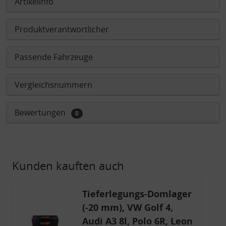
Artikelinfo
Produktverantwortlicher
Passende Fahrzeuge
Vergleichsnummern
Bewertungen
0
Kunden kauften auch
Tieferlegungs-Domlager
(-20 mm), VW Golf 4,
Audi A3 8l, Polo 6R, Leon