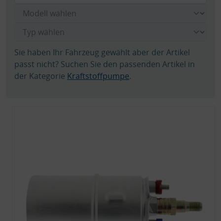
Sie haben Ihr Fahrzeug gewählt aber der Artikel
passt nicht? Suchen Sie den passenden Artikel in
der Kategorie
Kraftstoffpumpe
.