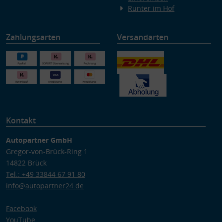
Runter im Hof
Zahlungsarten
Versandarten
Kontakt
Autopartner GmbH
Gregor-von-Brück-Ring 1
14822 Brück
Tel.: +49 33844 67 91 80
info@autopartner24.de
Facebook
YouTube