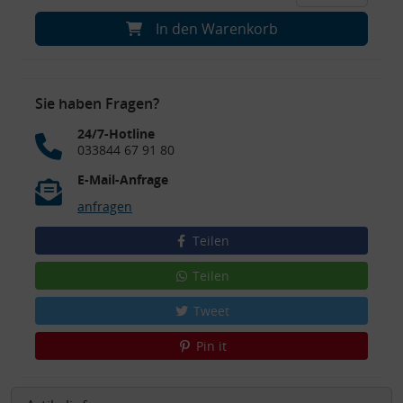
In den Warenkorb
Sie haben Fragen?
24/7-Hotline
033844 67 91 80
E-Mail-Anfrage
anfragen
Teilen
Teilen
Tweet
Pin it