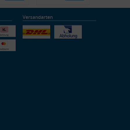
Versandarten