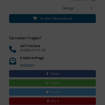
Menge:
In den Warenkorb
Sie haben Fragen?
24/7-Hotline
033844 67 91 80
E-Mail-Anfrage
anfragen
Teilen
Teilen
Tweet
Pin it