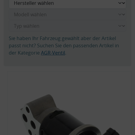
Sie haben Ihr Fahrzeug gewählt aber der Artikel
passt nicht? Suchen Sie den passenden Artikel in
der Kategorie
AGR-Ventil
.