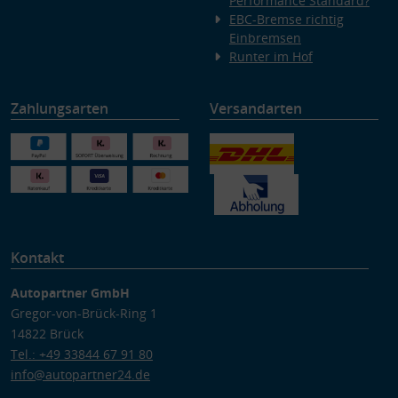
Performance Standard?
EBC-Bremse richtig
Einbremsen
Runter im Hof
Zahlungsarten
Versandarten
Kontakt
Autopartner GmbH
Gregor-von-Brück-Ring 1
14822 Brück
Tel.: +49 33844 67 91 80
info@autopartner24.de