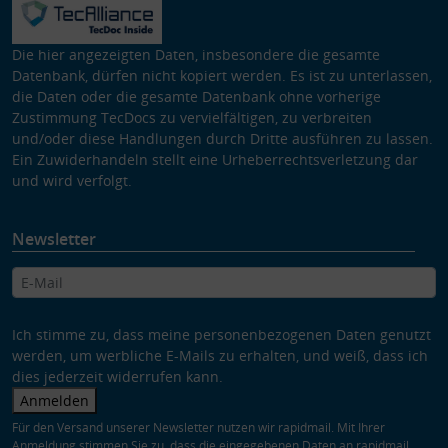
Die hier angezeigten Daten, insbesondere die gesamte
Datenbank, dürfen nicht kopiert werden. Es ist zu unterlassen,
die Daten oder die gesamte Datenbank ohne vorherige
Zustimmung TecDocs zu vervielfältigen, zu verbreiten
und/oder diese Handlungen durch Dritte ausführen zu lassen.
Ein Zuwiderhandeln stellt eine Urheberrechtsverletzung dar
und wird verfolgt.
Newsletter
Ich stimme zu, dass meine personenbezogenen Daten genutzt
werden, um werbliche E-Mails zu erhalten, und weiß, dass ich
dies jederzeit widerrufen kann.
Anmelden
Für den Versand unserer Newsletter nutzen wir rapidmail. Mit Ihrer
Anmeldung stimmen Sie zu, dass die eingegebenen Daten an rapidmail