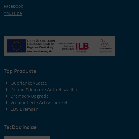
Facebook
YouTube
Top Produkte
Querlenker-Sätze
Dünne & kürzere Antriebswellen
Bremsen-Upgrade
Vormontierte Achsschenkel
EBC Bremsen
TecDoc Inside