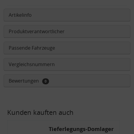
Artikelinfo
Produktverantwortlicher
Passende Fahrzeuge
Vergleichsnummern
Bewertungen
0
Kunden kauften auch
Tieferlegungs-Domlager