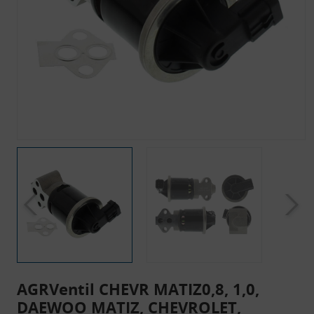
AGRVentil CHEVR MATIZ0,8, 1,0,
DAEWOO MATIZ, CHEVROLET,