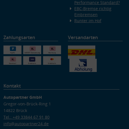
Performance Standard?
EBC-Bremse richtig
Einbremsen
Runter im Hof
Zahlungsarten
Versandarten
Kontakt
Autopartner GmbH
Gregor-von-Brück-Ring 1
14822 Brück
Tel.: +49 33844 67 91 80
info@autopartner24.de