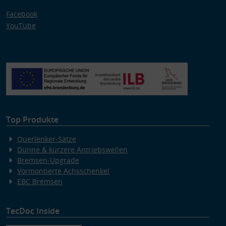
Facebook
YouTube
Top Produkte
Querlenker-Sätze
Dünne & kürzere Antriebswellen
Bremsen-Upgrade
Vormontierte Achsschenkel
EBC Bremsen
TecDoc Inside