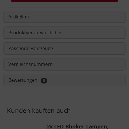
Artikelinfo
Produktverantwortlicher
Passende Fahrzeuge
Vergleichsnummern
Bewertungen
0
Kunden kauften auch
2x LED-Blinker-Lampen,