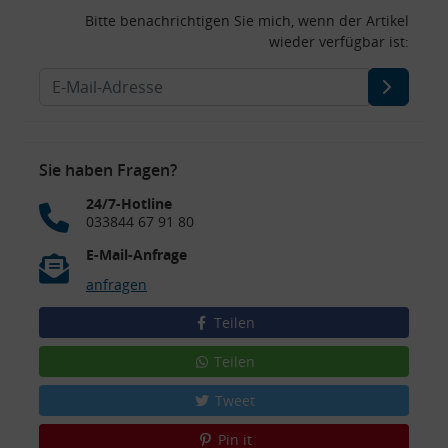
Bitte benachrichtigen Sie mich, wenn der Artikel
wieder verfügbar ist:
Sie haben Fragen?
24/7-Hotline
033844 67 91 80
E-Mail-Anfrage
anfragen
Teilen
Teilen
Tweet
Pin it