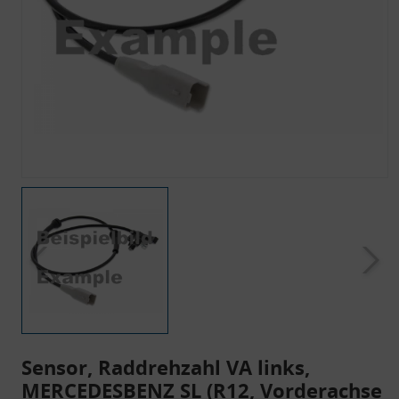
Sensor, Raddrehzahl VA links,
MERCEDESBENZ SL (R12, Vorderachse