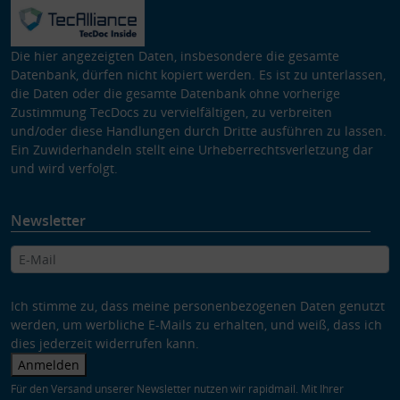
Die hier angezeigten Daten, insbesondere die gesamte
Datenbank, dürfen nicht kopiert werden. Es ist zu unterlassen,
die Daten oder die gesamte Datenbank ohne vorherige
Zustimmung TecDocs zu vervielfältigen, zu verbreiten
und/oder diese Handlungen durch Dritte ausführen zu lassen.
Ein Zuwiderhandeln stellt eine Urheberrechtsverletzung dar
und wird verfolgt.
Newsletter
Ich stimme zu, dass meine personenbezogenen Daten genutzt
werden, um werbliche E-Mails zu erhalten, und weiß, dass ich
dies jederzeit widerrufen kann.
Anmelden
Für den Versand unserer Newsletter nutzen wir rapidmail. Mit Ihrer