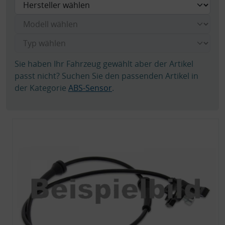
Sie haben Ihr Fahrzeug gewählt aber der Artikel
passt nicht? Suchen Sie den passenden Artikel in
der Kategorie
ABS-Sensor
.