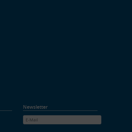
Newsletter