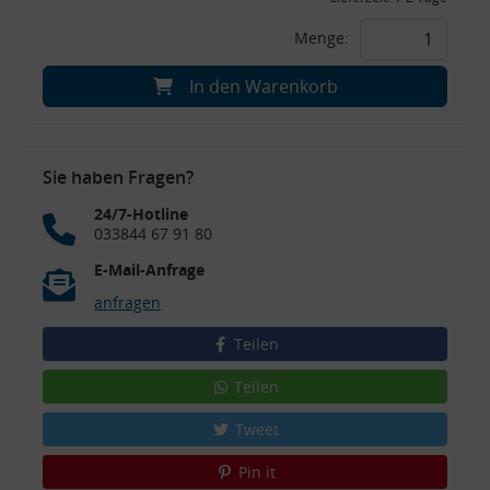
Menge:
In den Warenkorb
Sie haben Fragen?
24/7-Hotline
033844 67 91 80
E-Mail-Anfrage
anfragen
Teilen
Teilen
Tweet
Pin it