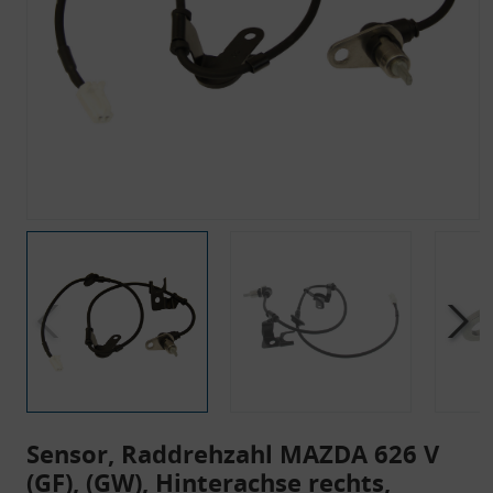
Sensor, Raddrehzahl MAZDA 626 V
(GF), (GW), Hinterachse rechts,