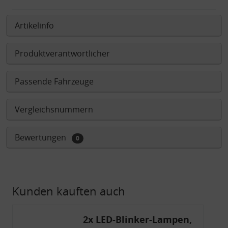
Artikelinfo
Produktverantwortlicher
Passende Fahrzeuge
Vergleichsnummern
Bewertungen
0
Kunden kauften auch
2x LED-Blinker-Lampen,