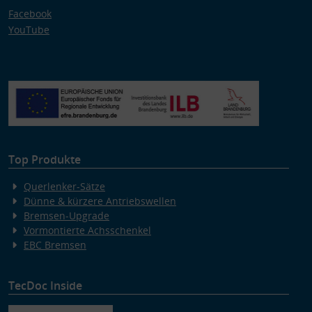
Facebook
YouTube
Top Produkte
Querlenker-Sätze
Dünne & kürzere Antriebswellen
Bremsen-Upgrade
Vormontierte Achsschenkel
EBC Bremsen
TecDoc Inside