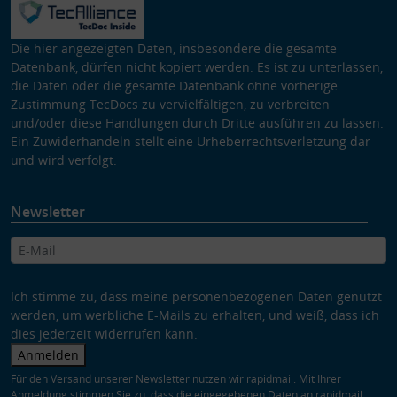
Die hier angezeigten Daten, insbesondere die gesamte
Datenbank, dürfen nicht kopiert werden. Es ist zu unterlassen,
die Daten oder die gesamte Datenbank ohne vorherige
Zustimmung TecDocs zu vervielfältigen, zu verbreiten
und/oder diese Handlungen durch Dritte ausführen zu lassen.
Ein Zuwiderhandeln stellt eine Urheberrechtsverletzung dar
und wird verfolgt.
Newsletter
Ich stimme zu, dass meine personenbezogenen Daten genutzt
werden, um werbliche E-Mails zu erhalten, und weiß, dass ich
dies jederzeit widerrufen kann.
Anmelden
Für den Versand unserer Newsletter nutzen wir rapidmail. Mit Ihrer
Anmeldung stimmen Sie zu, dass die eingegebenen Daten an rapidmail