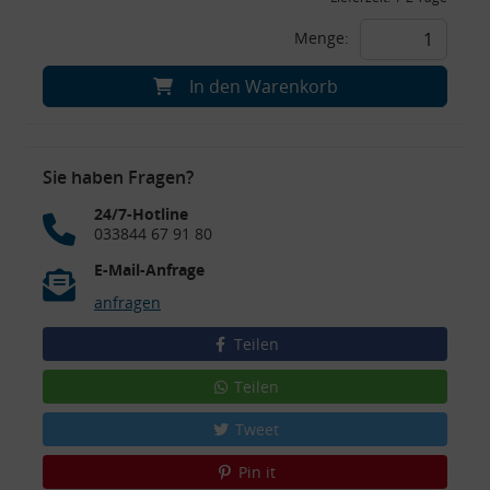
Menge:
In den Warenkorb
Sie haben Fragen?
24/7-Hotline
033844 67 91 80
E-Mail-Anfrage
anfragen
Teilen
Teilen
Tweet
Pin it