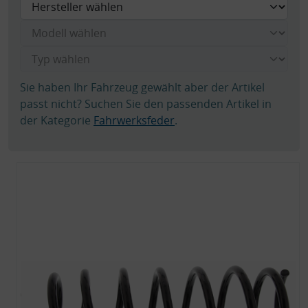
Sie haben Ihr Fahrzeug gewählt aber der Artikel
passt nicht? Suchen Sie den passenden Artikel in
der Kategorie
Fahrwerksfeder
.