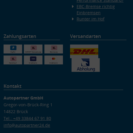
Performance Standard?
EBC-Bremse richtig
Einbremsen
Runter im Hof
Zahlungsarten
Versandarten
Kontakt
Autopartner GmbH
Gregor-von-Brück-Ring 1
14822 Brück
Tel.: +49 33844 67 91 80
info@autopartner24.de