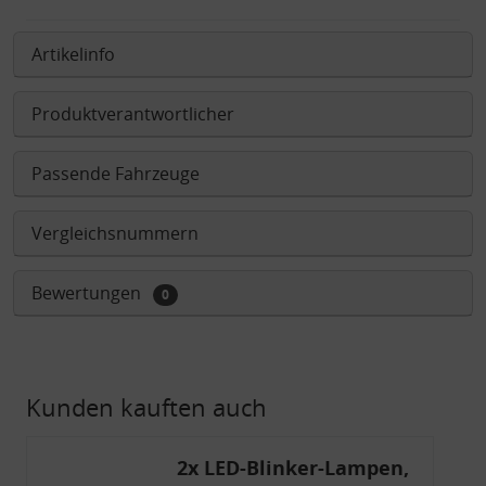
Artikelinfo
Produktverantwortlicher
Passende Fahrzeuge
Vergleichsnummern
Bewertungen
0
Kunden kauften auch
2x LED-Blinker-Lampen,