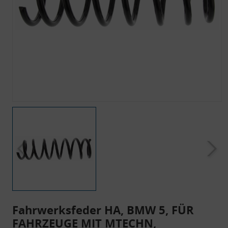
Fahrwerksfeder HA, BMW 5, FÜR
FAHRZEUGE MIT MTECHN,