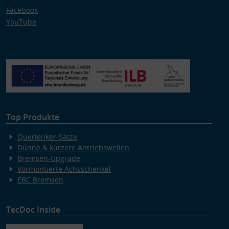
Facebook
YouTube
Top Produkte
Querlenker-Sätze
Dünne & kürzere Antriebswellen
Bremsen-Upgrade
Vormontierte Achsschenkel
EBC Bremsen
TecDoc Inside