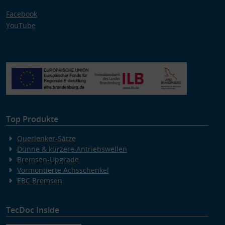
Facebook
YouTube
Top Produkte
Querlenker-Sätze
Dünne & kürzere Antriebswellen
Bremsen-Upgrade
Vormontierte Achsschenkel
EBC Bremsen
TecDoc Inside