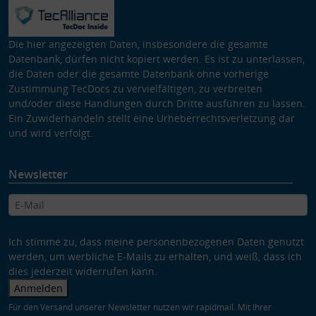
Die hier angezeigten Daten, insbesondere die gesamte
Datenbank, dürfen nicht kopiert werden. Es ist zu unterlassen,
die Daten oder die gesamte Datenbank ohne vorherige
Zustimmung TecDocs zu vervielfältigen, zu verbreiten
und/oder diese Handlungen durch Dritte ausführen zu lassen.
Ein Zuwiderhandeln stellt eine Urheberrechtsverletzung dar
und wird verfolgt.
Newsletter
Ich stimme zu, dass meine personenbezogenen Daten genutzt
werden, um werbliche E-Mails zu erhalten, und weiß, dass ich
dies jederzeit widerrufen kann.
Anmelden
Für den Versand unserer Newsletter nutzen wir rapidmail. Mit Ihrer