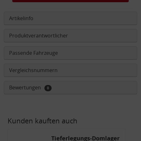
Artikelinfo
Produktverantwortlicher
Passende Fahrzeuge
Vergleichsnummern
Bewertungen
0
Kunden kauften auch
Tieferlegungs-Domlager