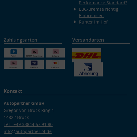
Performance Standard?
EBC-Bremse richtig
Einbremsen
Runter im Hof
Zahlungsarten
Versandarten
Kontakt
Autopartner GmbH
Gregor-von-Brück-Ring 1
14822 Brück
Tel.: +49 33844 67 91 80
info@autopartner24.de