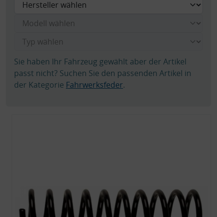
Sie haben Ihr Fahrzeug gewählt aber der Artikel
passt nicht? Suchen Sie den passenden Artikel in
der Kategorie
Fahrwerksfeder
.