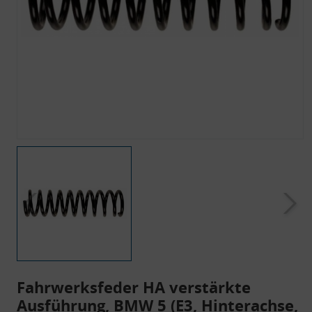
Fahrwerksfeder HA verstärkte
Ausführung, BMW 5 (E3, Hinterachse,