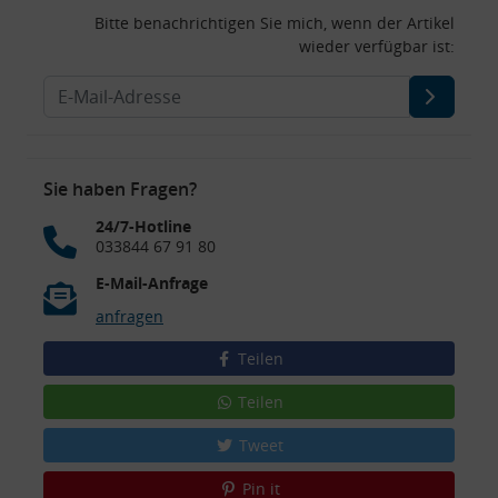
Bitte benachrichtigen Sie mich, wenn der Artikel
wieder verfügbar ist:
Sie haben Fragen?
24/7-Hotline
033844 67 91 80
E-Mail-Anfrage
anfragen
Teilen
Teilen
Tweet
Pin it