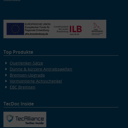
Top Produkte
Querlenker-Sätze
Dünne & kürzere Antriebswellen
Bremsen-Upgrade
Vormontierte Achsschenkel
EBC Bremsen
TecDoc Inside