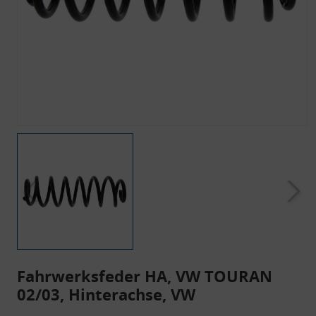
Fahrwerksfeder HA, VW TOURAN
02/03, Hinterachse, VW