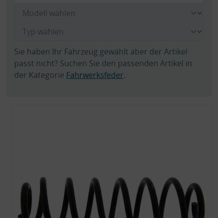
Sie haben Ihr Fahrzeug gewählt aber der Artikel
passt nicht? Suchen Sie den passenden Artikel in
der Kategorie
Fahrwerksfeder
.