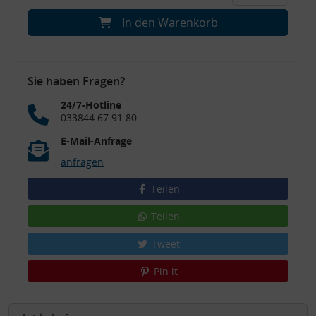
In den Warenkorb
Sie haben Fragen?
24/7-Hotline
033844 67 91 80
E-Mail-Anfrage
anfragen
Teilen
Teilen
Tweet
Pin it