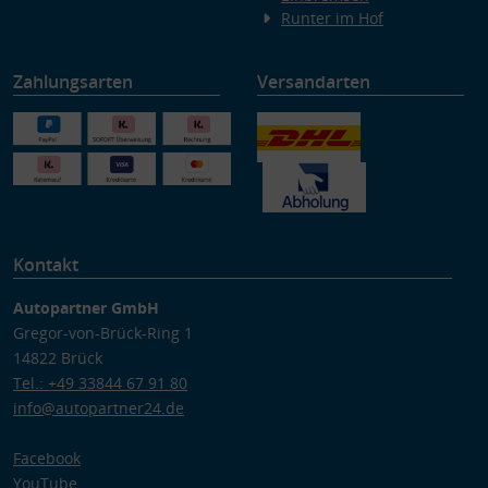
Runter im Hof
Zahlungsarten
Versandarten
Kontakt
Autopartner GmbH
Gregor-von-Brück-Ring 1
14822 Brück
Tel.: +49 33844 67 91 80
info@autopartner24.de
Facebook
YouTube