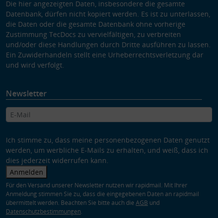
Die hier angezeigten Daten, insbesondere die gesamte
Datenbank, dürfen nicht kopiert werden. Es ist zu unterlassen,
die Daten oder die gesamte Datenbank ohne vorherige
Zustimmung TecDocs zu vervielfältigen, zu verbreiten
und/oder diese Handlungen durch Dritte ausführen zu lassen.
Ein Zuwiderhandeln stellt eine Urheberrechtsverletzung dar
und wird verfolgt.
Newsletter
Ich stimme zu, dass meine personenbezogenen Daten genutzt
werden, um werbliche E-Mails zu erhalten, und weiß, dass ich
dies jederzeit widerrufen kann.
Anmelden
Für den Versand unserer Newsletter nutzen wir rapidmail. Mit Ihrer
Anmeldung stimmen Sie zu, dass die eingegebenen Daten an rapidmail
übermittelt werden. Beachten Sie bitte auch die
AGB
und
Datenschutzbestimmungen
.