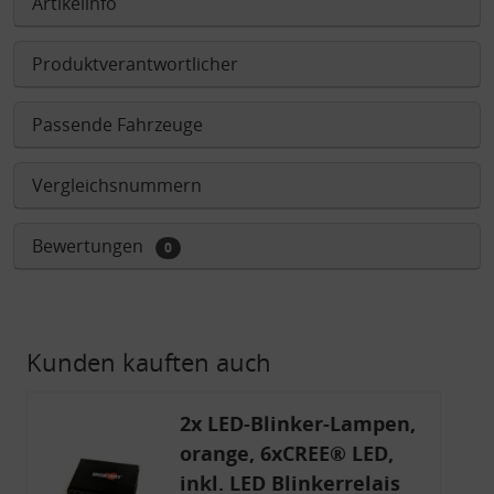
Artikelinfo
Produktverantwortlicher
Passende Fahrzeuge
Vergleichsnummern
Bewertungen
0
Kunden kauften auch
2x LED-Blinker-Lampen,
orange, 6xCREE® LED,
inkl. LED Blinkerrelais