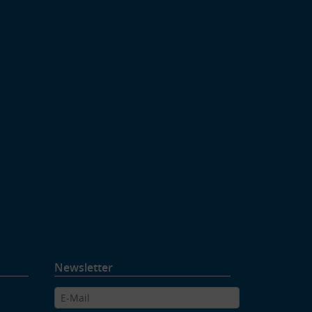
Newsletter