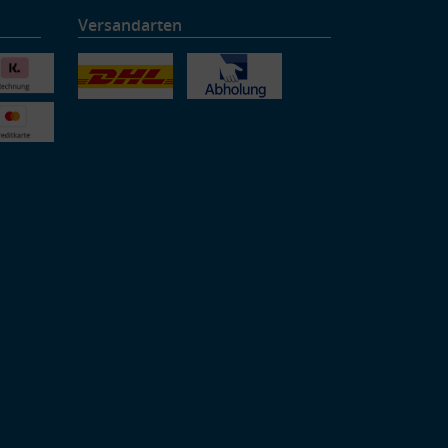
Versandarten