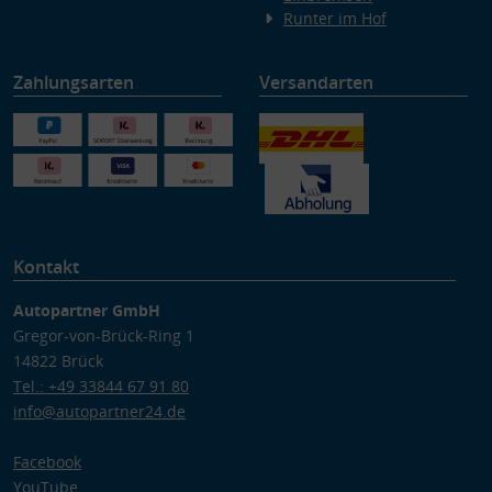
Runter im Hof
Zahlungsarten
Versandarten
Kontakt
Autopartner GmbH
Gregor-von-Brück-Ring 1
14822 Brück
Tel.: +49 33844 67 91 80
info@autopartner24.de
Facebook
YouTube