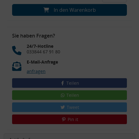
In den Warenkorb
Sie haben Fragen?
24/7-Hotline
033844 67 91 80
E-Mail-Anfrage
anfragen
Teilen
Teilen
Tweet
Pin it