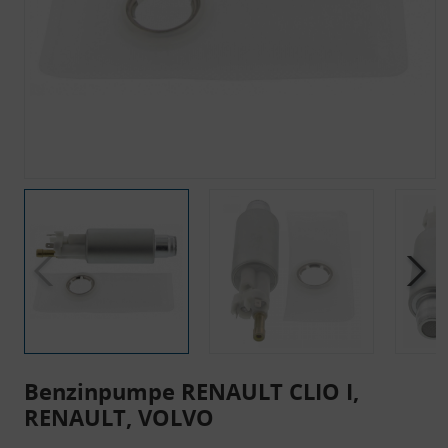
Benzinpumpe RENAULT CLIO I,
RENAULT, VOLVO