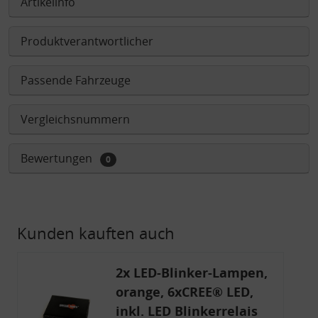
Artikelinfo
Produktverantwortlicher
Passende Fahrzeuge
Vergleichsnummern
Bewertungen
0
Kunden kauften auch
2x LED-Blinker-Lampen,
orange, 6xCREE® LED,
inkl. LED Blinkerrelais