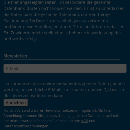
Die hier angezeigten Daten, insbesondere die gesamte
Datenbank, dürfen nicht kopiert werden. Es ist zu unterlassen,
die Daten oder die gesamte Datenbank ohne vorherige
Zustimmung TecDocs zu vervielfältigen, zu verbreiten
und/oder diese Handlungen durch Dritte ausführen zu lassen.
Ein Zuwiderhandeln stellt eine Urheberrechtsverletzung dar
und wird verfolgt.
Newsletter
Ich stimme zu, dass meine personenbezogenen Daten genutzt
werden, um werbliche E-Mails zu erhalten, und weiß, dass ich
dies jederzeit widerrufen kann.
Anmelden
Für den Versand unserer Newsletter nutzen wir rapidmail. Mit Ihrer
Anmeldung stimmen Sie zu, dass die eingegebenen Daten an rapidmail
übermittelt werden. Beachten Sie bitte auch die
AGB
und
Datenschutzbestimmungen
.