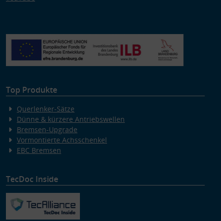
Top Produkte
Querlenker-Sätze
Dünne & kürzere Antriebswellen
Bremsen-Upgrade
Vormontierte Achsschenkel
EBC Bremsen
TecDoc Inside