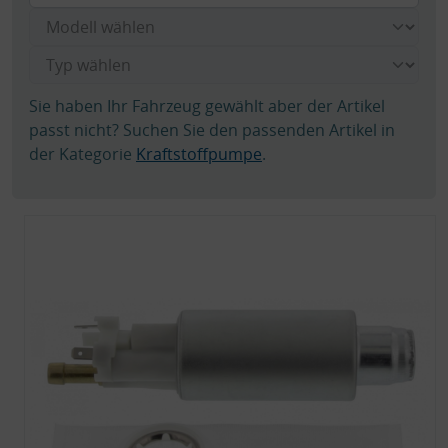
Sie haben Ihr Fahrzeug gewählt aber der Artikel
passt nicht? Suchen Sie den passenden Artikel in
der Kategorie
Kraftstoffpumpe
.