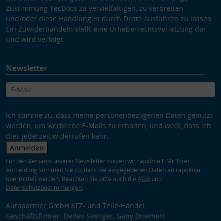
Zustimmung TecDocs zu vervielfältigen, zu verbreiten
und/oder diese Handlungen durch Dritte ausführen zu lassen.
Ein Zuwiderhandeln stellt eine Urheberrechtsverletzung dar
und wird verfolgt.
Newsletter
Ich stimme zu, dass meine personenbezogenen Daten genutzt
werden, um werbliche E-Mails zu erhalten, und weiß, dass ich
dies jederzeit widerrufen kann.
Anmelden
Für den Versand unserer Newsletter nutzen wir rapidmail. Mit Ihrer
Anmeldung stimmen Sie zu, dass die eingegebenen Daten an rapidmail
übermittelt werden. Beachten Sie bitte auch die
AGB
und
Datenschutzbestimmungen
.
Autopartner GmbH KFZ- und Teile-Handel
Geschäftsführer: Detlev Seeliger, Gaby Driemert