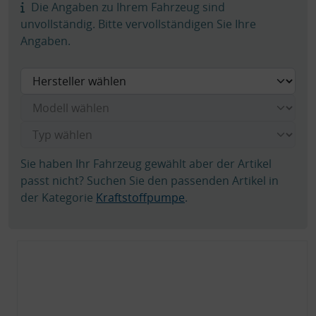
Die Angaben zu Ihrem Fahrzeug sind
unvollständig. Bitte vervollständigen Sie Ihre
Angaben.
Sie haben Ihr Fahrzeug gewählt aber der Artikel
passt nicht? Suchen Sie den passenden Artikel in
der Kategorie
Kraftstoffpumpe
.