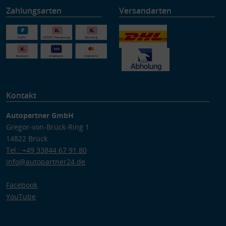
Zahlungsarten
Versandarten
Kontakt
Autopartner GmbH
Gregor-von-Brück-Ring 1
14822 Brück
Tel.: +49 33844 67 91 80
info@autopartner24.de
Facebook
YouTube