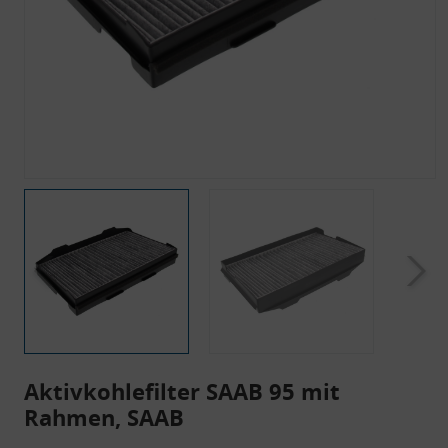
Aktivkohlefilter SAAB 95 mit
Rahmen, SAAB