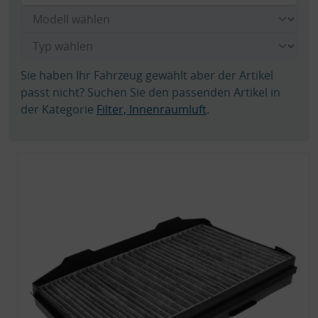
Sie haben Ihr Fahrzeug gewählt aber der Artikel
passt nicht? Suchen Sie den passenden Artikel in
der Kategorie
Filter, Innenraumluft
.