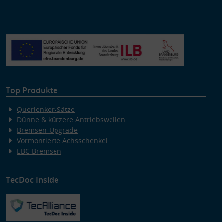
Top Produkte
Querlenker-Sätze
Dünne & kürzere Antriebswellen
Bremsen-Upgrade
Vormontierte Achsschenkel
EBC Bremsen
TecDoc Inside