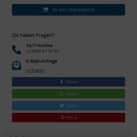
In den Warenkorb
Sie haben Fragen?
24/7-Hotline
033844 67 91 80
E-Mail-Anfrage
anfragen
Teilen
Teilen
Tweet
Pin it