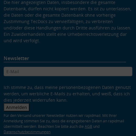
Die hier angezeigten Daten, insbesondere die gesamte
Datenbank, dürfen nicht kopiert werden. Es ist zu unterlassen,
die Daten oder die gesamte Datenbank ohne vorherige
Zustimmung TecDocs zu vervielfältigen, zu verbreiten
und/oder diese Handlungen durch Dritte ausführen zu lassen.
Ein Zuwiderhandeln stellt eine Urheberrechtsverletzung dar
und wird verfolgt.
Newsletter
Ich stimme zu, dass meine personenbezogenen Daten genutzt
werden, um werbliche E-Mails zu erhalten, und weiß, dass ich
dies jederzeit widerrufen kann.
Anmelden
Für den Versand unserer Newsletter nutzen wir rapidmail. Mit Ihrer
Anmeldung stimmen Sie zu, dass die eingegebenen Daten an rapidmail
übermittelt werden. Beachten Sie bitte auch die
AGB
und
Datenschutzbestimmungen
.