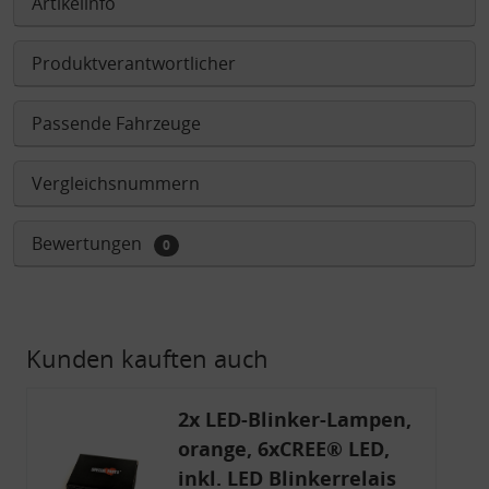
Artikelinfo
Produktverantwortlicher
Passende Fahrzeuge
Vergleichsnummern
Bewertungen
0
Kunden kauften auch
2x LED-Blinker-Lampen,
orange, 6xCREE® LED,
inkl. LED Blinkerrelais