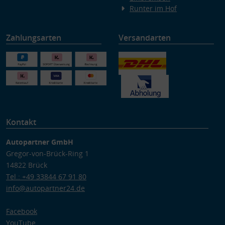
Runter im Hof
Zahlungsarten
Versandarten
Kontakt
Autopartner GmbH
Gregor-von-Brück-Ring 1
14822 Brück
Tel.: +49 33844 67 91 80
info@autopartner24.de
Facebook
YouTube