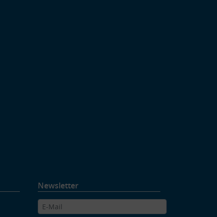
Newsletter