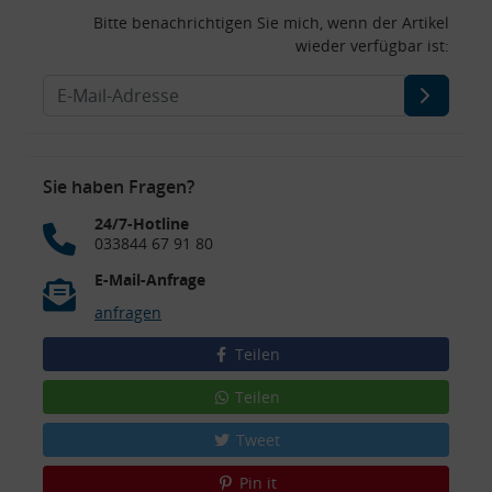
Bitte benachrichtigen Sie mich, wenn der Artikel
wieder verfügbar ist:
Sie haben Fragen?
24/7-Hotline
033844 67 91 80
E-Mail-Anfrage
anfragen
Teilen
Teilen
Tweet
Pin it