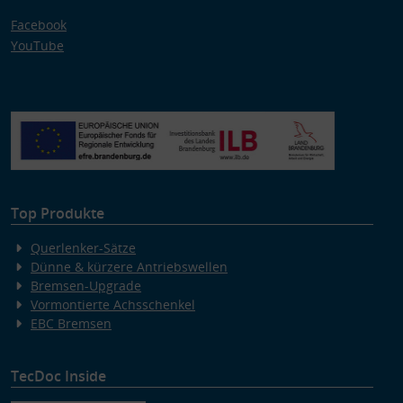
Facebook
YouTube
Top Produkte
Querlenker-Sätze
Dünne & kürzere Antriebswellen
Bremsen-Upgrade
Vormontierte Achsschenkel
EBC Bremsen
TecDoc Inside