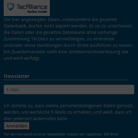
Die hier angezeigten Daten, insbesondere die gesamte
Datenbank, dürfen nicht kopiert werden. Es ist zu unterlassen,
die Daten oder die gesamte Datenbank ohne vorherige
Zustimmung TecDocs zu vervielfältigen, zu verbreiten
und/oder diese Handlungen durch Dritte ausführen zu lassen.
Ein Zuwiderhandeln stellt eine Urheberrechtsverletzung dar
und wird verfolgt.
Newsletter
Ich stimme zu, dass meine personenbezogenen Daten genutzt
werden, um werbliche E-Mails zu erhalten, und weiß, dass ich
dies jederzeit widerrufen kann.
Anmelden
Für den Versand unserer Newsletter nutzen wir rapidmail. Mit Ihrer