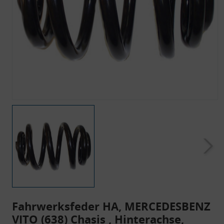
Fahrwerksfeder HA, MERCEDESBENZ
VITO (638) Chasis , Hinterachse,