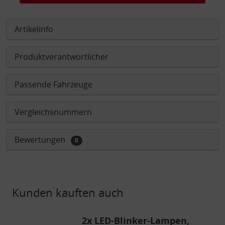
Artikelinfo
Produktverantwortlicher
Passende Fahrzeuge
Vergleichsnummern
Bewertungen
0
Kunden kauften auch
2x LED-Blinker-Lampen,