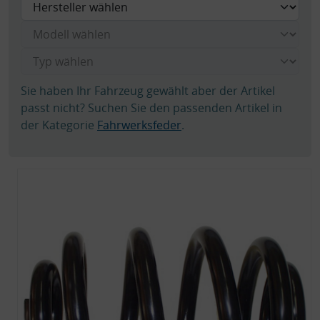
Sie haben Ihr Fahrzeug gewählt aber der Artikel
passt nicht? Suchen Sie den passenden Artikel in
der Kategorie
Fahrwerksfeder
.