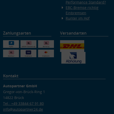
Performance Standard?
EBC-Bremse richtig
Einbremsen
Runter im Hof
Zahlungsarten
Versandarten
Kontakt
Autopartner GmbH
Gregor-von-Brück-Ring 1
14822 Brück
Tel.: +49 33844 67 91 80
info@autopartner24.de