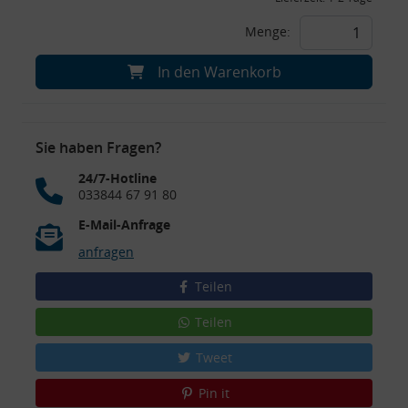
Menge:
In den Warenkorb
Sie haben Fragen?
24/7-Hotline
033844 67 91 80
E-Mail-Anfrage
anfragen
Teilen
Teilen
Tweet
Pin it