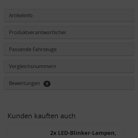
Artikelinfo
Produktverantwortlicher
Passende Fahrzeuge
Vergleichsnummern
Bewertungen
0
Kunden kauften auch
2x LED-Blinker-Lampen,