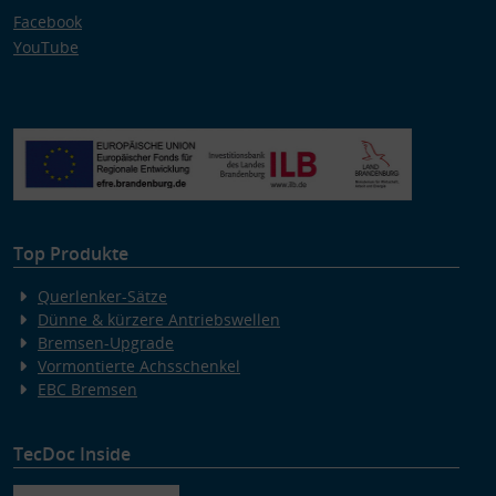
Facebook
YouTube
Top Produkte
Querlenker-Sätze
Dünne & kürzere Antriebswellen
Bremsen-Upgrade
Vormontierte Achsschenkel
EBC Bremsen
TecDoc Inside