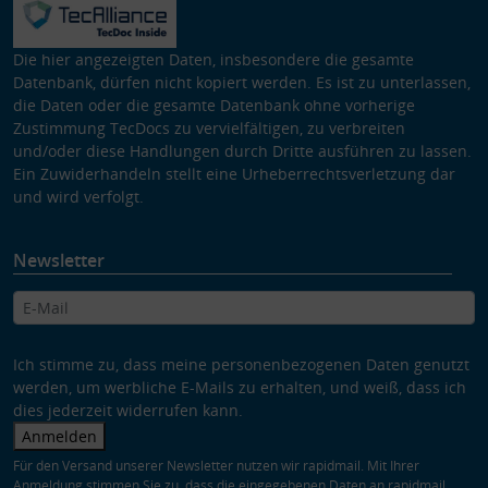
Die hier angezeigten Daten, insbesondere die gesamte
Datenbank, dürfen nicht kopiert werden. Es ist zu unterlassen,
die Daten oder die gesamte Datenbank ohne vorherige
Zustimmung TecDocs zu vervielfältigen, zu verbreiten
und/oder diese Handlungen durch Dritte ausführen zu lassen.
Ein Zuwiderhandeln stellt eine Urheberrechtsverletzung dar
und wird verfolgt.
Newsletter
Ich stimme zu, dass meine personenbezogenen Daten genutzt
werden, um werbliche E-Mails zu erhalten, und weiß, dass ich
dies jederzeit widerrufen kann.
Anmelden
Für den Versand unserer Newsletter nutzen wir rapidmail. Mit Ihrer
Anmeldung stimmen Sie zu, dass die eingegebenen Daten an rapidmail