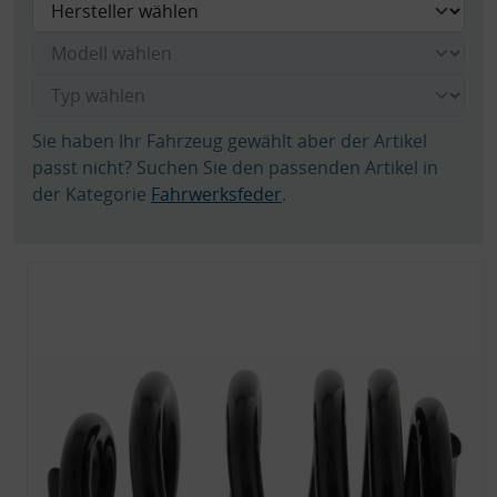
Sie haben Ihr Fahrzeug gewählt aber der Artikel
passt nicht? Suchen Sie den passenden Artikel in
der Kategorie
Fahrwerksfeder
.