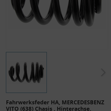
Fahrwerksfeder HA, MERCEDESBENZ
VITO (638) Chasis , Hinterachse,