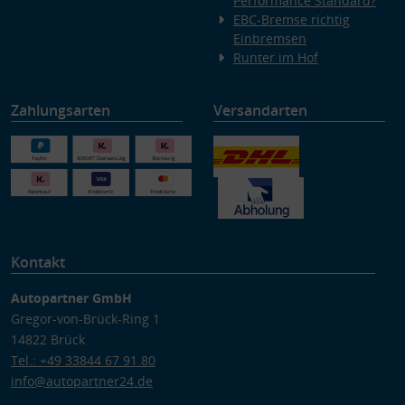
Performance Standard?
EBC-Bremse richtig
Einbremsen
Runter im Hof
Zahlungsarten
Versandarten
Kontakt
Autopartner GmbH
Gregor-von-Brück-Ring 1
14822 Brück
Tel.: +49 33844 67 91 80
info@autopartner24.de