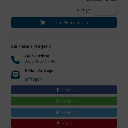
Menge:
In den Warenkorb
Sie haben Fragen?
24/7-Hotline
033844 67 91 80
E-Mail-Anfrage
anfragen
Teilen
Teilen
Tweet
Pin it