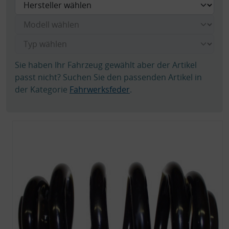
Sie haben Ihr Fahrzeug gewählt aber der Artikel
passt nicht? Suchen Sie den passenden Artikel in
der Kategorie
Fahrwerksfeder
.