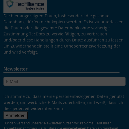
Die hier angezeigten Daten, insbesondere die gesamte
Datenbank, dürfen nicht kopiert werden. Es ist zu unterlassen,
die Daten oder die gesamte Datenbank ohne vorherige
Zustimmung TecDocs zu vervielfältigen, zu verbreiten
und/oder diese Handlungen durch Dritte ausführen zu lassen.
Ein Zuwiderhandeln stellt eine Urheberrechtsverletzung dar
und wird verfolgt.
Newsletter
Ich stimme zu, dass meine personenbezogenen Daten genutzt
werden, um werbliche E-Mails zu erhalten, und weiß, dass ich
dies jederzeit widerrufen kann.
Anmelden
Für den Versand unserer Newsletter nutzen wir rapidmail. Mit Ihrer
Anmeldung stimmen Sie zu, dass die eingegebenen Daten an rapidmail