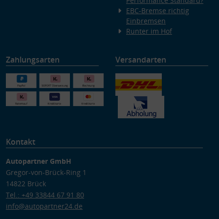
Performance Standard?
EBC-Bremse richtig
Einbremsen
Runter im Hof
Zahlungsarten
Versandarten
Kontakt
Autopartner GmbH
Gregor-von-Brück-Ring 1
14822 Brück
Tel.: +49 33844 67 91 80
info@autopartner24.de