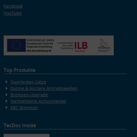
Facebook
YouTube
Top Produkte
Querlenker-Sätze
Dünne & kürzere Antriebswellen
Bremsen-Upgrade
Vormontierte Achsschenkel
EBC Bremsen
TecDoc Inside