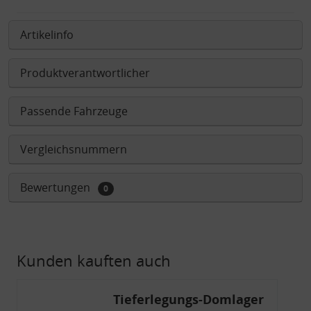
Artikelinfo
Produktverantwortlicher
Passende Fahrzeuge
Vergleichsnummern
Bewertungen
0
Kunden kauften auch
Tieferlegungs-Domlager