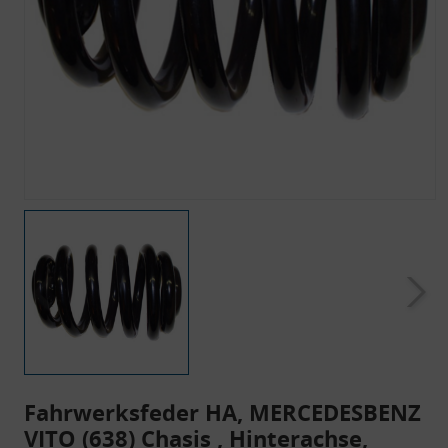
Fahrwerksfeder HA, MERCEDESBENZ
VITO (638) Chasis , Hinterachse,