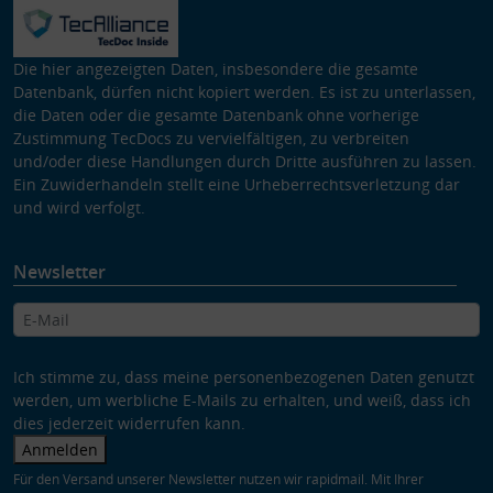
Die hier angezeigten Daten, insbesondere die gesamte
Datenbank, dürfen nicht kopiert werden. Es ist zu unterlassen,
die Daten oder die gesamte Datenbank ohne vorherige
Zustimmung TecDocs zu vervielfältigen, zu verbreiten
und/oder diese Handlungen durch Dritte ausführen zu lassen.
Ein Zuwiderhandeln stellt eine Urheberrechtsverletzung dar
und wird verfolgt.
Newsletter
Ich stimme zu, dass meine personenbezogenen Daten genutzt
werden, um werbliche E-Mails zu erhalten, und weiß, dass ich
dies jederzeit widerrufen kann.
Anmelden
Für den Versand unserer Newsletter nutzen wir rapidmail. Mit Ihrer