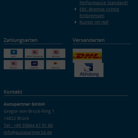
Performance Standard?
EBC-Bremse richtig
Einbremsen
Runter im Hof
Zahlungsarten
Versandarten
Kontakt
Autopartner GmbH
Gregor-von-Brück-Ring 1
14822 Brück
Tel.: +49 33844 67 91 80
info@autopartner24.de