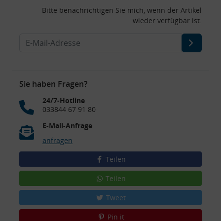
Bitte benachrichtigen Sie mich, wenn der Artikel
wieder verfügbar ist:
Sie haben Fragen?
24/7-Hotline
033844 67 91 80
E-Mail-Anfrage
anfragen
Teilen
Teilen
Tweet
Pin it