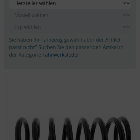
Sie haben Ihr Fahrzeug gewählt aber der Artikel
passt nicht? Suchen Sie den passenden Artikel in
der Kategorie
Fahrwerksfeder
.