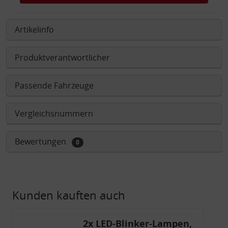
Artikelinfo
Produktverantwortlicher
Passende Fahrzeuge
Vergleichsnummern
Bewertungen
0
Kunden kauften auch
2x LED-Blinker-Lampen,