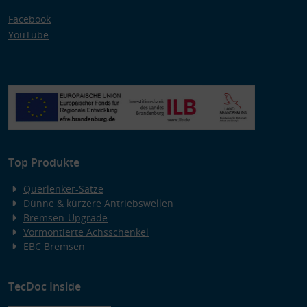
Facebook
YouTube
Top Produkte
Querlenker-Sätze
Dünne & kürzere Antriebswellen
Bremsen-Upgrade
Vormontierte Achsschenkel
EBC Bremsen
TecDoc Inside