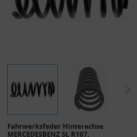
Fahrwerksfeder Hinterachse
MERCEDESBENZ SL R107,