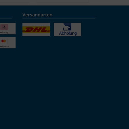
Versandarten