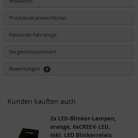
Artikelinfo
Produktverantwortlicher
Passende Fahrzeuge
Vergleichsnummern
Bewertungen
0
Kunden kauften auch
2x LED-Blinker-Lampen,
orange, 6xCREE® LED,
inkl. LED Blinkerrelais