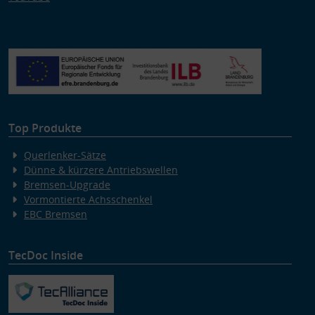
Top Produkte
Querlenker-Sätze
Dünne & kürzere Antriebswellen
Bremsen-Upgrade
Vormontierte Achsschenkel
EBC Bremsen
TecDoc Inside