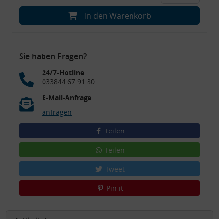
In den Warenkorb
Sie haben Fragen?
24/7-Hotline
033844 67 91 80
E-Mail-Anfrage
anfragen
Teilen
Teilen
Tweet
Pin it