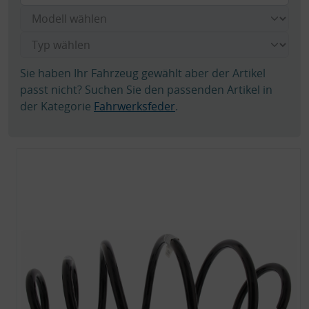
Sie haben Ihr Fahrzeug gewählt aber der Artikel
passt nicht? Suchen Sie den passenden Artikel in
der Kategorie
Fahrwerksfeder
.