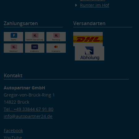
Runter im Hof
Zahlungsarten
Versandarten
Kontakt
Autopartner GmbH
Gregor-von-Brück-Ring 1
14822 Brück
Tel.: +49 33844 67 91 80
info@autopartner24.de
Facebook
YouTube