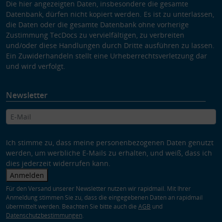
Die hier angezeigten Daten, insbesondere die gesamte
Datenbank, dürfen nicht kopiert werden. Es ist zu unterlassen,
die Daten oder die gesamte Datenbank ohne vorherige
Zustimmung TecDocs zu vervielfältigen, zu verbreiten
und/oder diese Handlungen durch Dritte ausführen zu lassen.
Ein Zuwiderhandeln stellt eine Urheberrechtsverletzung dar
und wird verfolgt.
Newsletter
Ich stimme zu, dass meine personenbezogenen Daten genutzt
werden, um werbliche E-Mails zu erhalten, und weiß, dass ich
dies jederzeit widerrufen kann.
Anmelden
Für den Versand unserer Newsletter nutzen wir rapidmail. Mit Ihrer
Anmeldung stimmen Sie zu, dass die eingegebenen Daten an rapidmail
übermittelt werden. Beachten Sie bitte auch die
AGB
und
Datenschutzbestimmungen
.