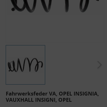
Fahrwerksfeder VA, OPEL INSIGNIA,
VAUXHALL INSIGNI, OPEL