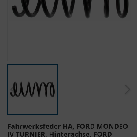
Fahrwerksfeder HA, FORD MONDEO
IV TURNIER, Hinterachse, FORD