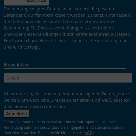
Die hier angezeigten Daten, insbesondere die gesamte
Datenbank, dürfen nicht kopiert werden. Es ist zu unterlassen,
die Daten oder die gesamte Datenbank ohne vorherige
Zustimmung TecDocs zu vervielfältigen, zu verbreiten
und/oder diese Handlungen durch Dritte ausführen zu lassen.
Ein Zuwiderhandeln stellt eine Urheberrechtsverletzung dar
und wird verfolgt.
Newsletter
Ich stimme zu, dass meine personenbezogenen Daten genutzt
werden, um werbliche E-Mails zu erhalten, und weiß, dass ich
dies jederzeit widerrufen kann.
Anmelden
Für den Versand unserer Newsletter nutzen wir rapidmail. Mit Ihrer
Anmeldung stimmen Sie zu, dass die eingegebenen Daten an rapidmail
übermittelt werden. Beachten Sie bitte auch die
AGB
und