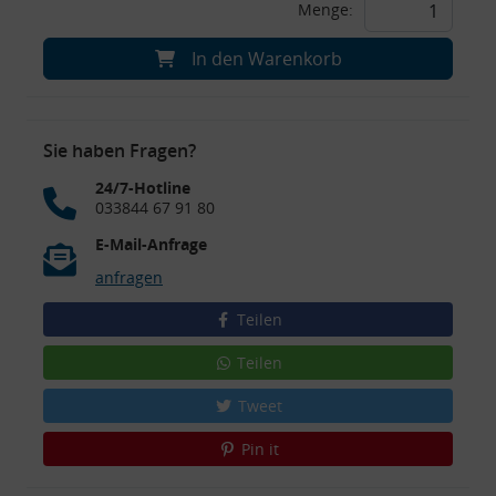
Menge:
In den Warenkorb
Sie haben Fragen?
24/7-Hotline
033844 67 91 80
E-Mail-Anfrage
anfragen
Teilen
Teilen
Tweet
Pin it