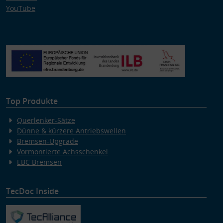
YouTube
Top Produkte
Querlenker-Sätze
Dünne & kürzere Antriebswellen
Bremsen-Upgrade
Vormontierte Achsschenkel
EBC Bremsen
TecDoc Inside