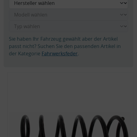
Sie haben Ihr Fahrzeug gewählt aber der Artikel
passt nicht? Suchen Sie den passenden Artikel in
der Kategorie
Fahrwerksfeder
.