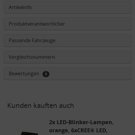
Artikelinfo
Produktverantwortlicher
Passende Fahrzeuge
Vergleichsnummern
Bewertungen
0
Kunden kauften auch
2x LED-Blinker-Lampen,
orange, 6xCREE® LED,