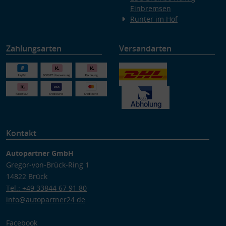
Einbremsen
Runter im Hof
Zahlungsarten
Versandarten
Kontakt
Autopartner GmbH
Gregor-von-Brück-Ring 1
14822 Brück
Tel.: +49 33844 67 91 80
info@autopartner24.de
Facebook