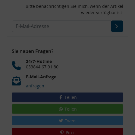
Bitte benachrichtigen Sie mich, wenn der Artikel
wieder verfügbar ist:
Sie haben Fragen?
24/7-Hotline
033844 67 91 80
E-Mail-Anfrage
anfragen
Teilen
Teilen
Tweet
Pin it