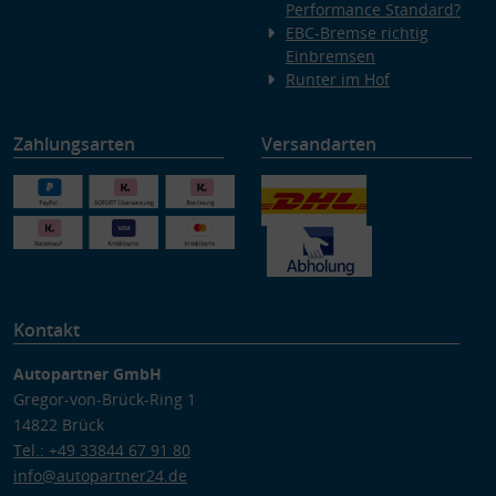
Performance Standard?
EBC-Bremse richtig
Einbremsen
Runter im Hof
Zahlungsarten
Versandarten
Kontakt
Autopartner GmbH
Gregor-von-Brück-Ring 1
14822 Brück
Tel.: +49 33844 67 91 80
info@autopartner24.de