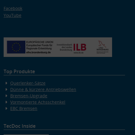
Facebook
YouTube
Top Produkte
Querlenker-Sätze
Dünne & kürzere Antriebswellen
Bremsen-Upgrade
Vormontierte Achsschenkel
EBC Bremsen
TecDoc Inside