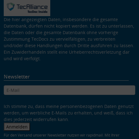
Die hier angezeigten Daten, insbesondere die gesamte
Datenbank, dürfen nicht kopiert werden. Es ist zu unterlassen,
die Daten oder die gesamte Datenbank ohne vorherige
Zustimmung TecDocs zu vervielfältigen, zu verbreiten
und/oder diese Handlungen durch Dritte ausführen zu lassen.
Ein Zuwiderhandeln stellt eine Urheberrechtsverletzung dar
und wird verfolgt.
Newsletter
Ich stimme zu, dass meine personenbezogenen Daten genutzt
werden, um werbliche E-Mails zu erhalten, und weiß, dass ich
dies jederzeit widerrufen kann.
Anmelden
Für den Versand unserer Newsletter nutzen wir rapidmail. Mit Ihrer