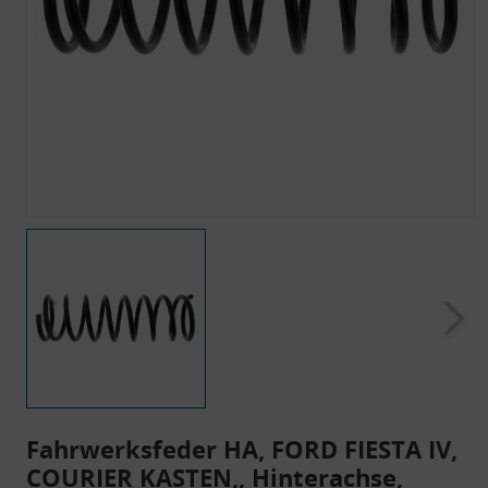
Fahrwerksfeder HA, FORD FIESTA IV,
COURIER KASTEN,, Hinterachse,