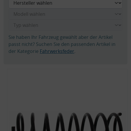
Sie haben Ihr Fahrzeug gewählt aber der Artikel
passt nicht? Suchen Sie den passenden Artikel in
der Kategorie
Fahrwerksfeder
.