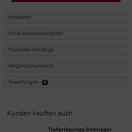
Artikelinfo
Produktverantwortlicher
Passende Fahrzeuge
Vergleichsnummern
Bewertungen
0
Kunden kauften auch
Tieferlegungs-Domlager