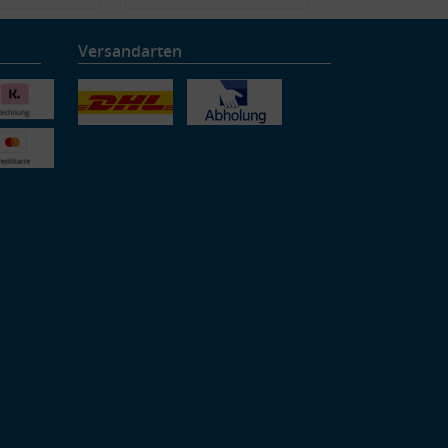
Versandarten