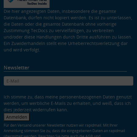
Die hier angezeigten Daten, insbesondere die gesamte
Datenbank, dürfen nicht kopiert werden. Es ist zu unterlassen,
die Daten oder die gesamte Datenbank ohne vorherige
Zustimmung TecDocs zu vervielfältigen, zu verbreiten
und/oder diese Handlungen durch Dritte ausführen zu lassen.
Ein Zuwiderhandeln stellt eine Urheberrechtsverletzung dar
und wird verfolgt.
Newsletter
Ich stimme zu, dass meine personenbezogenen Daten genutzt
werden, um werbliche E-Mails zu erhalten, und weiß, dass ich
dies jederzeit widerrufen kann.
Anmelden
Für den Versand unserer Newsletter nutzen wir rapidmail. Mit Ihrer
Anmeldung stimmen Sie zu, dass die eingegebenen Daten an rapidmail
übermittelt werden. Beachten Sie bitte auch die
AGB
und