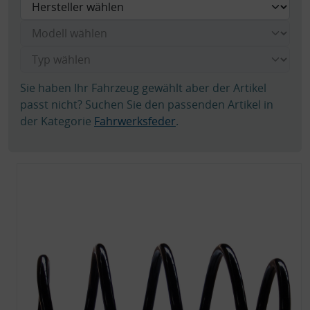
Sie haben Ihr Fahrzeug gewählt aber der Artikel
passt nicht? Suchen Sie den passenden Artikel in
der Kategorie
Fahrwerksfeder
.