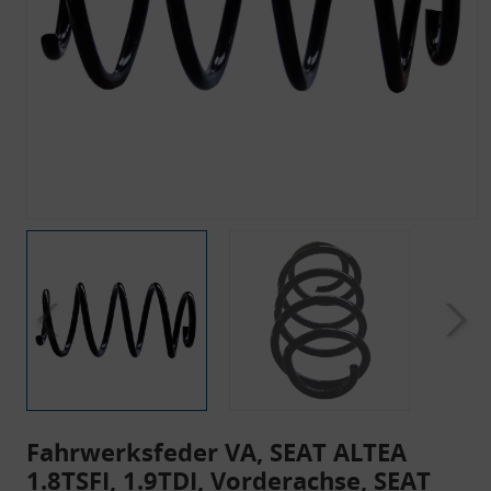
Fahrwerksfeder VA, SEAT ALTEA
1.8TSFI, 1.9TDI, Vorderachse, SEAT