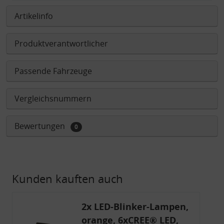
Artikelinfo
Produktverantwortlicher
Passende Fahrzeuge
Vergleichsnummern
Bewertungen
0
Kunden kauften auch
2x LED-Blinker-Lampen,
orange, 6xCREE® LED,