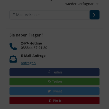
wieder verfügbar ist:
Sie haben Fragen?
24/7-Hotline
033844 67 91 80
E-Mail-Anfrage
anfragen
Teilen
Teilen
Tweet
Pin it