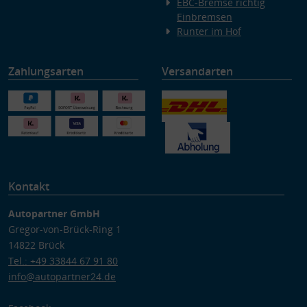
EBC-Bremse richtig
Einbremsen
Runter im Hof
Zahlungsarten
Versandarten
Kontakt
Autopartner GmbH
Gregor-von-Brück-Ring 1
14822 Brück
Tel.: +49 33844 67 91 80
info@autopartner24.de