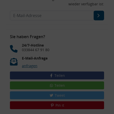
wieder verfügbar ist:
Sie haben Fragen?
24/7-Hotline
033844 67 91 80
E-Mail-Anfrage
anfragen
Teilen
Teilen
Tweet
Pin it