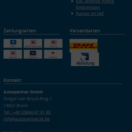
EBC-Bremse richtig
Einbremsen
Runter im Hof
Zahlungsarten
Versandarten
Kontakt
Autopartner GmbH
Gregor-von-Brück-Ring 1
14822 Brück
Tel.: +49 33844 67 91 80
info@autopartner24.de