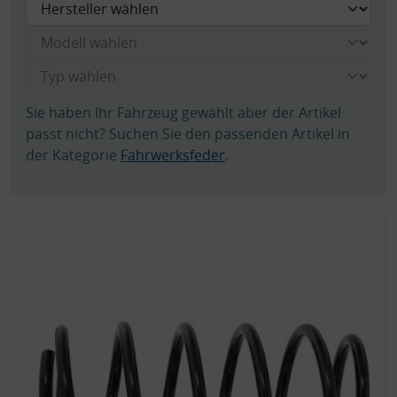
Sie haben Ihr Fahrzeug gewählt aber der Artikel
passt nicht? Suchen Sie den passenden Artikel in
der Kategorie
Fahrwerksfeder
.