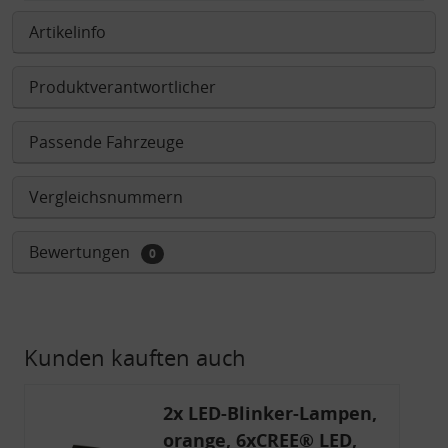
Artikelinfo
Produktverantwortlicher
Passende Fahrzeuge
Vergleichsnummern
Bewertungen
0
Kunden kauften auch
2x LED-Blinker-Lampen,
orange, 6xCREE® LED,