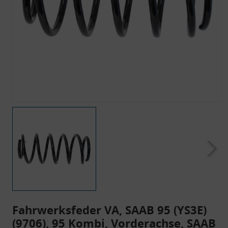
Fahrwerksfeder VA, SAAB 95 (YS3E)
(9706), 95 Kombi, Vorderachse, SAAB