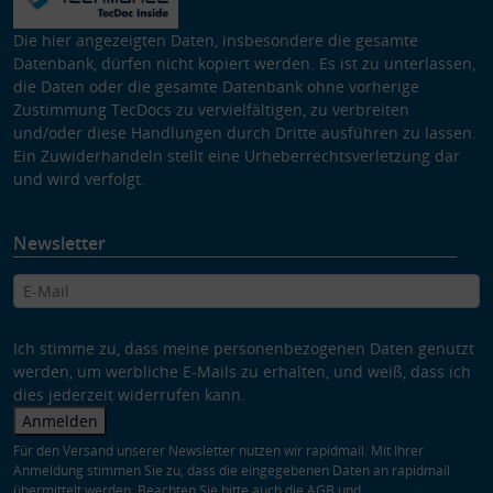
Die hier angezeigten Daten, insbesondere die gesamte
Datenbank, dürfen nicht kopiert werden. Es ist zu unterlassen,
die Daten oder die gesamte Datenbank ohne vorherige
Zustimmung TecDocs zu vervielfältigen, zu verbreiten
und/oder diese Handlungen durch Dritte ausführen zu lassen.
Ein Zuwiderhandeln stellt eine Urheberrechtsverletzung dar
und wird verfolgt.
Newsletter
Ich stimme zu, dass meine personenbezogenen Daten genutzt
werden, um werbliche E-Mails zu erhalten, und weiß, dass ich
dies jederzeit widerrufen kann.
Anmelden
Für den Versand unserer Newsletter nutzen wir rapidmail. Mit Ihrer
Anmeldung stimmen Sie zu, dass die eingegebenen Daten an rapidmail
übermittelt werden. Beachten Sie bitte auch die
AGB
und