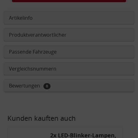
Artikelinfo
Produktverantwortlicher
Passende Fahrzeuge
Vergleichsnummern
Bewertungen
0
Kunden kauften auch
2x LED-Blinker-Lampen,