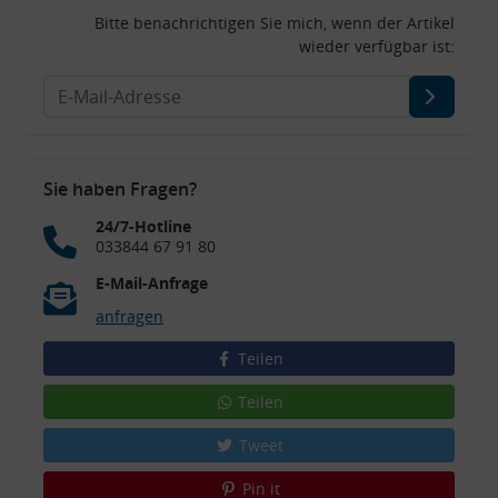
Bitte benachrichtigen Sie mich, wenn der Artikel
wieder verfügbar ist:
Sie haben Fragen?
24/7-Hotline
033844 67 91 80
E-Mail-Anfrage
anfragen
Teilen
Teilen
Tweet
Pin it