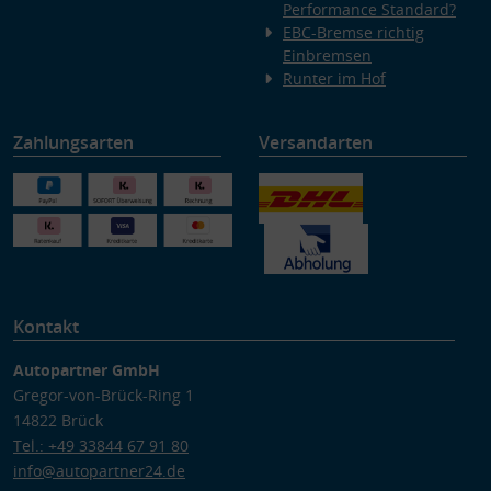
Performance Standard?
EBC-Bremse richtig
Einbremsen
Runter im Hof
Zahlungsarten
Versandarten
Kontakt
Autopartner GmbH
Gregor-von-Brück-Ring 1
14822 Brück
Tel.: +49 33844 67 91 80
info@autopartner24.de