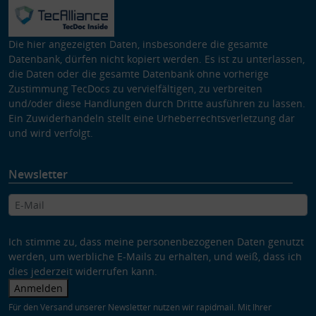
Die hier angezeigten Daten, insbesondere die gesamte
Datenbank, dürfen nicht kopiert werden. Es ist zu unterlassen,
die Daten oder die gesamte Datenbank ohne vorherige
Zustimmung TecDocs zu vervielfältigen, zu verbreiten
und/oder diese Handlungen durch Dritte ausführen zu lassen.
Ein Zuwiderhandeln stellt eine Urheberrechtsverletzung dar
und wird verfolgt.
Newsletter
Ich stimme zu, dass meine personenbezogenen Daten genutzt
werden, um werbliche E-Mails zu erhalten, und weiß, dass ich
dies jederzeit widerrufen kann.
Anmelden
Für den Versand unserer Newsletter nutzen wir rapidmail. Mit Ihrer