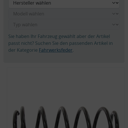
Sie haben Ihr Fahrzeug gewählt aber der Artikel
passt nicht? Suchen Sie den passenden Artikel in
der Kategorie
Fahrwerksfeder
.