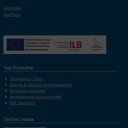
Facebook
YouTube
Top Produkte
Querlenker-Sätze
Dünne & kürzere Antriebswellen
Bremsen-Upgrade
Vormontierte Achsschenkel
EBC Bremsen
TecDoc Inside