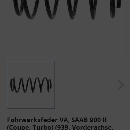
Fahrwerksfeder VA, SAAB 900 II
(Coupe, Turbo) (939, Vorderachse,