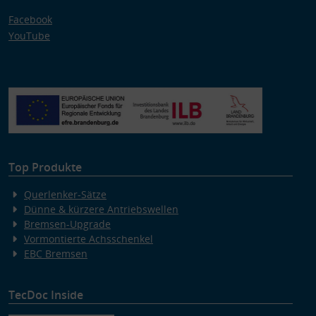
Facebook
YouTube
Top Produkte
Querlenker-Sätze
Dünne & kürzere Antriebswellen
Bremsen-Upgrade
Vormontierte Achsschenkel
EBC Bremsen
TecDoc Inside