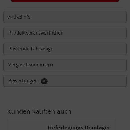
Artikelinfo
Produktverantwortlicher
Passende Fahrzeuge
Vergleichsnummern
Bewertungen
0
Kunden kauften auch
Tieferlegungs-Domlager