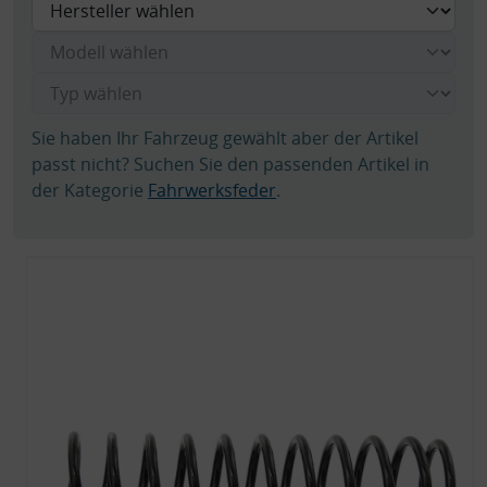
Sie haben Ihr Fahrzeug gewählt aber der Artikel
passt nicht? Suchen Sie den passenden Artikel in
der Kategorie
Fahrwerksfeder
.