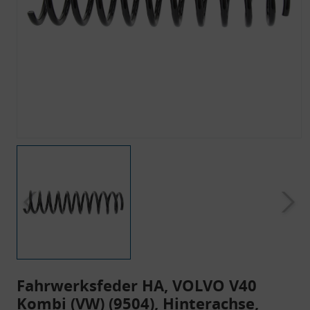
Fahrwerksfeder HA, VOLVO V40
Kombi (VW) (9504), Hinterachse,