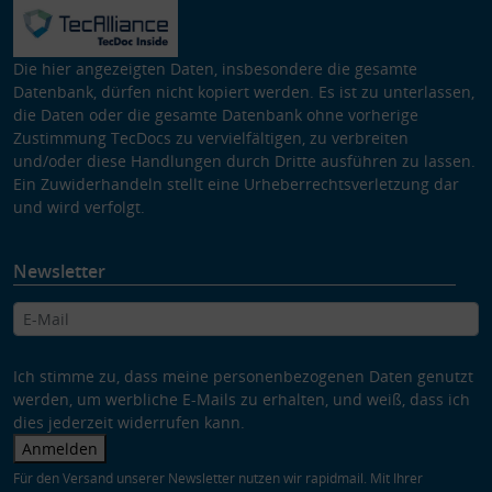
Die hier angezeigten Daten, insbesondere die gesamte
Datenbank, dürfen nicht kopiert werden. Es ist zu unterlassen,
die Daten oder die gesamte Datenbank ohne vorherige
Zustimmung TecDocs zu vervielfältigen, zu verbreiten
und/oder diese Handlungen durch Dritte ausführen zu lassen.
Ein Zuwiderhandeln stellt eine Urheberrechtsverletzung dar
und wird verfolgt.
Newsletter
Ich stimme zu, dass meine personenbezogenen Daten genutzt
werden, um werbliche E-Mails zu erhalten, und weiß, dass ich
dies jederzeit widerrufen kann.
Anmelden
Für den Versand unserer Newsletter nutzen wir rapidmail. Mit Ihrer