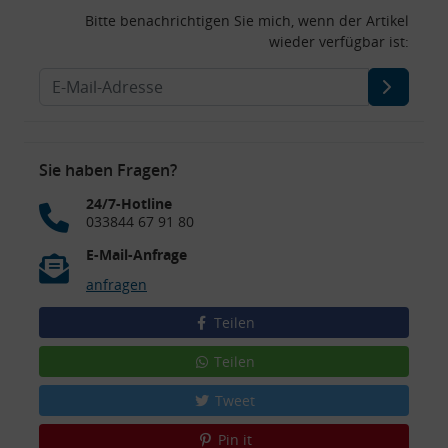
Bitte benachrichtigen Sie mich, wenn der Artikel
wieder verfügbar ist:
Sie haben Fragen?
24/7-Hotline
033844 67 91 80
E-Mail-Anfrage
anfragen
Teilen
Teilen
Tweet
Pin it