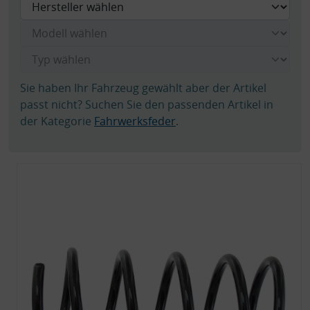
Sie haben Ihr Fahrzeug gewählt aber der Artikel
passt nicht? Suchen Sie den passenden Artikel in
der Kategorie
Fahrwerksfeder
.