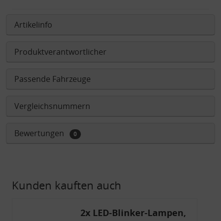
Artikelinfo
Produktverantwortlicher
Passende Fahrzeuge
Vergleichsnummern
Bewertungen
0
Kunden kauften auch
2x LED-Blinker-Lampen,