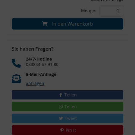
Menge:
In den Warenkorb
Sie haben Fragen?
24/7-Hotline
033844 67 91 80
E-Mail-Anfrage
anfragen
Teilen
Teilen
Tweet
Pin it