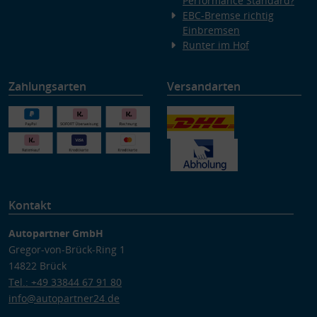
Performance Standard?
EBC-Bremse richtig
Einbremsen
Runter im Hof
Zahlungsarten
Versandarten
Kontakt
Autopartner GmbH
Gregor-von-Brück-Ring 1
14822 Brück
Tel.: +49 33844 67 91 80
info@autopartner24.de