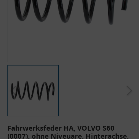
Fahrwerksfeder HA, VOLVO S60
(0007), ohne Niveuare, Hinterachse,