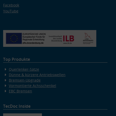
Facebook
YouTube
Top Produkte
Querlenker-Sätze
Dünne & kürzere Antriebswellen
Bremsen-Upgrade
Vormontierte Achsschenkel
EBC Bremsen
TecDoc Inside