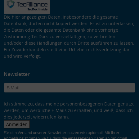
Die hier angezeigten Daten, insbesondere die gesamte
Datenbank, dürfen nicht kopiert werden. Es ist zu unterlassen,
die Daten oder die gesamte Datenbank ohne vorherige
Zustimmung TecDocs zu vervielfältigen, zu verbreiten
und/oder diese Handlungen durch Dritte ausführen zu lassen.
Ein Zuwiderhandeln stellt eine Urheberrechtsverletzung dar
und wird verfolgt.
Newsletter
Ich stimme zu, dass meine personenbezogenen Daten genutzt
werden, um werbliche E-Mails zu erhalten, und weiß, dass ich
dies jederzeit widerrufen kann.
Anmelden
Für den Versand unserer Newsletter nutzen wir rapidmail. Mit Ihrer
Anmeldung stimmen Sie zu, dass die eingegebenen Daten an rapidmail