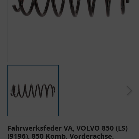
Fahrwerksfeder VA, VOLVO 850 (LS)
(9196), 850 Komb, Vorderachse,