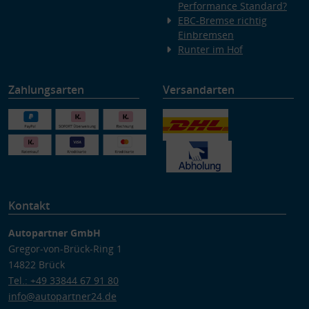
Performance Standard?
EBC-Bremse richtig
Einbremsen
Runter im Hof
Zahlungsarten
Versandarten
Kontakt
Autopartner GmbH
Gregor-von-Brück-Ring 1
14822 Brück
Tel.: +49 33844 67 91 80
info@autopartner24.de