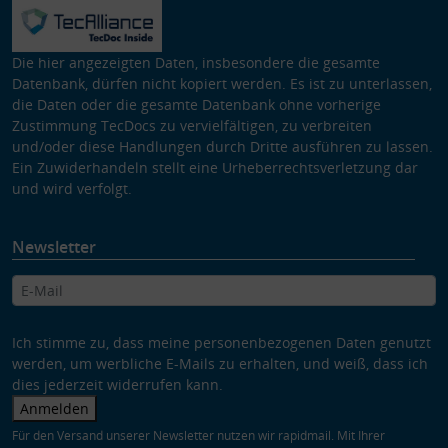
Die hier angezeigten Daten, insbesondere die gesamte
Datenbank, dürfen nicht kopiert werden. Es ist zu unterlassen,
die Daten oder die gesamte Datenbank ohne vorherige
Zustimmung TecDocs zu vervielfältigen, zu verbreiten
und/oder diese Handlungen durch Dritte ausführen zu lassen.
Ein Zuwiderhandeln stellt eine Urheberrechtsverletzung dar
und wird verfolgt.
Newsletter
Ich stimme zu, dass meine personenbezogenen Daten genutzt
werden, um werbliche E-Mails zu erhalten, und weiß, dass ich
dies jederzeit widerrufen kann.
Anmelden
Für den Versand unserer Newsletter nutzen wir rapidmail. Mit Ihrer