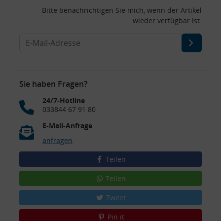
Bitte benachrichtigen Sie mich, wenn der Artikel
wieder verfügbar ist:
Sie haben Fragen?
24/7-Hotline
033844 67 91 80
E-Mail-Anfrage
anfragen
Teilen
Teilen
Tweet
Pin it