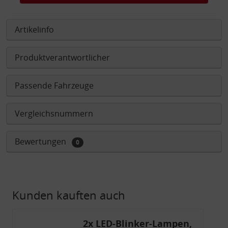
Artikelinfo
Produktverantwortlicher
Passende Fahrzeuge
Vergleichsnummern
Bewertungen
0
Kunden kauften auch
2x LED-Blinker-Lampen,