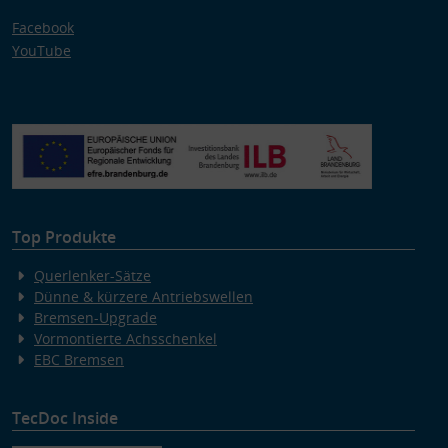
Facebook
YouTube
Top Produkte
Querlenker-Sätze
Dünne & kürzere Antriebswellen
Bremsen-Upgrade
Vormontierte Achsschenkel
EBC Bremsen
TecDoc Inside