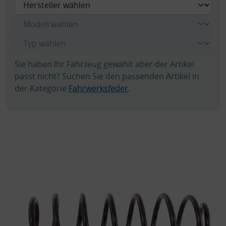
Sie haben Ihr Fahrzeug gewählt aber der Artikel
passt nicht? Suchen Sie den passenden Artikel in
der Kategorie
Fahrwerksfeder
.