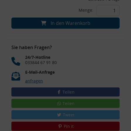
Menge:
In den Warenkorb
Sie haben Fragen?
24/7-Hotline
033844 67 91 80
E-Mail-Anfrage
anfragen
Teilen
Teilen
Tweet
Pin it