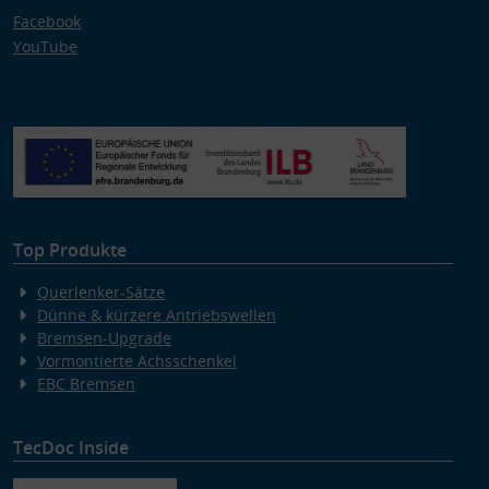
Facebook
YouTube
Top Produkte
Querlenker-Sätze
Dünne & kürzere Antriebswellen
Bremsen-Upgrade
Vormontierte Achsschenkel
EBC Bremsen
TecDoc Inside