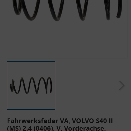
Fahrwerksfeder VA, VOLVO S40 II
(MS) 2.4 (0406), V, Vorderachse,