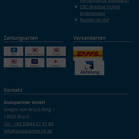
Performance Standard?
EBC-Bremse richtig
Einbremsen
Runter im Hof
Zahlungsarten
Versandarten
Kontakt
Autopartner GmbH
Gregor-von-Brück-Ring 1
14822 Brück
Tel.: +49 33844 67 91 80
info@autopartner24.de