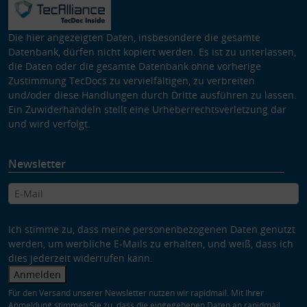
Die hier angezeigten Daten, insbesondere die gesamte
Datenbank, dürfen nicht kopiert werden. Es ist zu unterlassen,
die Daten oder die gesamte Datenbank ohne vorherige
Zustimmung TecDocs zu vervielfältigen, zu verbreiten
und/oder diese Handlungen durch Dritte ausführen zu lassen.
Ein Zuwiderhandeln stellt eine Urheberrechtsverletzung dar
und wird verfolgt.
Newsletter
Ich stimme zu, dass meine personenbezogenen Daten genutzt
werden, um werbliche E-Mails zu erhalten, und weiß, dass ich
dies jederzeit widerrufen kann.
Anmelden
Für den Versand unserer Newsletter nutzen wir rapidmail. Mit Ihrer
Anmeldung stimmen Sie zu, dass die eingegebenen Daten an rapidmail