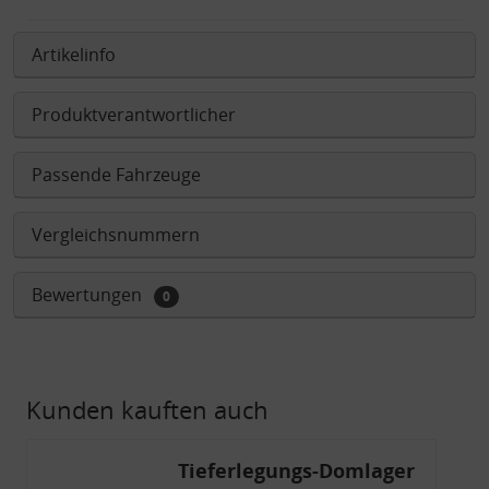
Artikelinfo
Produktverantwortlicher
Passende Fahrzeuge
Vergleichsnummern
Bewertungen
0
Kunden kauften auch
Tieferlegungs-Domlager