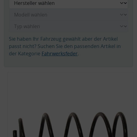
Sie haben Ihr Fahrzeug gewählt aber der Artikel
passt nicht? Suchen Sie den passenden Artikel in
der Kategorie
Fahrwerksfeder
.