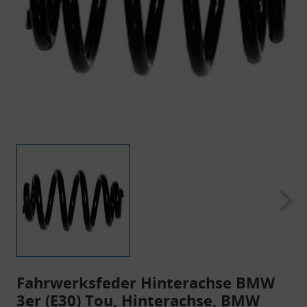
Fahrwerksfeder Hinterachse BMW
3er (E30) Tou, Hinterachse, BMW