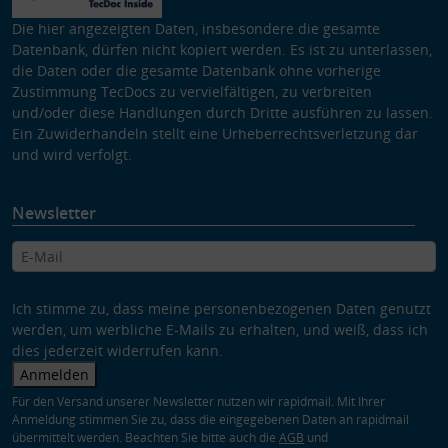
Die hier angezeigten Daten, insbesondere die gesamte
Datenbank, dürfen nicht kopiert werden. Es ist zu unterlassen,
die Daten oder die gesamte Datenbank ohne vorherige
Zustimmung TecDocs zu vervielfältigen, zu verbreiten
und/oder diese Handlungen durch Dritte ausführen zu lassen.
Ein Zuwiderhandeln stellt eine Urheberrechtsverletzung dar
und wird verfolgt.
Newsletter
Ich stimme zu, dass meine personenbezogenen Daten genutzt
werden, um werbliche E-Mails zu erhalten, und weiß, dass ich
dies jederzeit widerrufen kann.
Anmelden
Für den Versand unserer Newsletter nutzen wir rapidmail. Mit Ihrer
Anmeldung stimmen Sie zu, dass die eingegebenen Daten an rapidmail
übermittelt werden. Beachten Sie bitte auch die
AGB
und