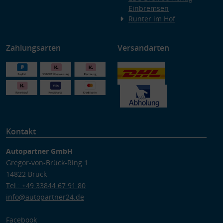
Einbremsen
Runter im Hof
Zahlungsarten
Versandarten
Kontakt
Autopartner GmbH
Gregor-von-Brück-Ring 1
14822 Brück
Tel.: +49 33844 67 91 80
info@autopartner24.de
Facebook