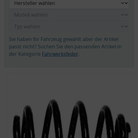
Sie haben Ihr Fahrzeug gewählt aber der Artikel
passt nicht? Suchen Sie den passenden Artikel in
der Kategorie
Fahrwerksfeder
.