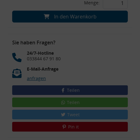
Menge:
In den Warenkorb
Sie haben Fragen?
24/7-Hotline
033844 67 91 80
E-Mail-Anfrage
anfragen
Teilen
Teilen
Tweet
Pin it