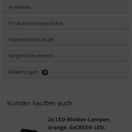
Artikelinfo
Produktverantwortlicher
Passende Fahrzeuge
Vergleichsnummern
Bewertungen
0
Kunden kauften auch
2x LED-Blinker-Lampen,
orange, 6xCREE® LED,