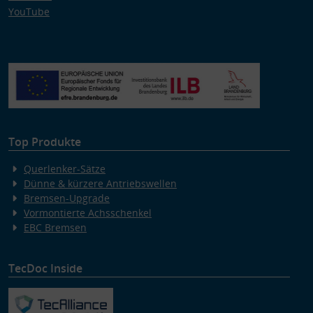
YouTube
Top Produkte
Querlenker-Sätze
Dünne & kürzere Antriebswellen
Bremsen-Upgrade
Vormontierte Achsschenkel
EBC Bremsen
TecDoc Inside