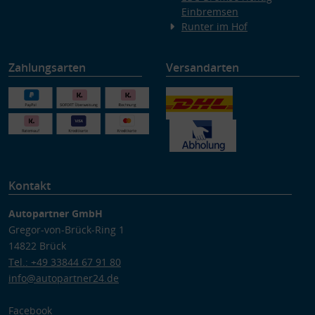
Einbremsen
Runter im Hof
Zahlungsarten
Versandarten
Kontakt
Autopartner GmbH
Gregor-von-Brück-Ring 1
14822 Brück
Tel.: +49 33844 67 91 80
info@autopartner24.de
Facebook