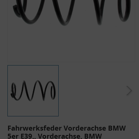
Fahrwerksfeder Vorderachse BMW
5er E39,, Vorderachse, BMW