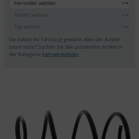
Sie haben Ihr Fahrzeug gewählt aber der Artikel
passt nicht? Suchen Sie den passenden Artikel in
der Kategorie
Fahrwerksfeder
.