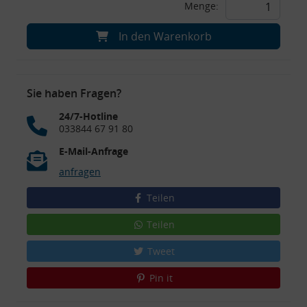
Menge:
In den Warenkorb
Sie haben Fragen?
24/7-Hotline
033844 67 91 80
E-Mail-Anfrage
anfragen
Teilen
Teilen
Tweet
Pin it