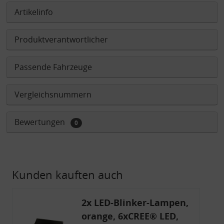
Artikelinfo
Produktverantwortlicher
Passende Fahrzeuge
Vergleichsnummern
Bewertungen
0
Kunden kauften auch
2x LED-Blinker-Lampen,
orange, 6xCREE® LED,