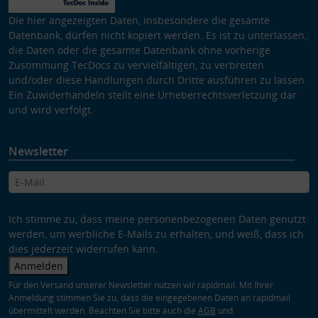
Die hier angezeigten Daten, insbesondere die gesamte
Datenbank, dürfen nicht kopiert werden. Es ist zu unterlassen,
die Daten oder die gesamte Datenbank ohne vorherige
Zustimmung TecDocs zu vervielfältigen, zu verbreiten
und/oder diese Handlungen durch Dritte ausführen zu lassen.
Ein Zuwiderhandeln stellt eine Urheberrechtsverletzung dar
und wird verfolgt.
Newsletter
Ich stimme zu, dass meine personenbezogenen Daten genutzt
werden, um werbliche E-Mails zu erhalten, und weiß, dass ich
dies jederzeit widerrufen kann.
Anmelden
Für den Versand unserer Newsletter nutzen wir rapidmail. Mit Ihrer
Anmeldung stimmen Sie zu, dass die eingegebenen Daten an rapidmail
übermittelt werden. Beachten Sie bitte auch die
AGB
und