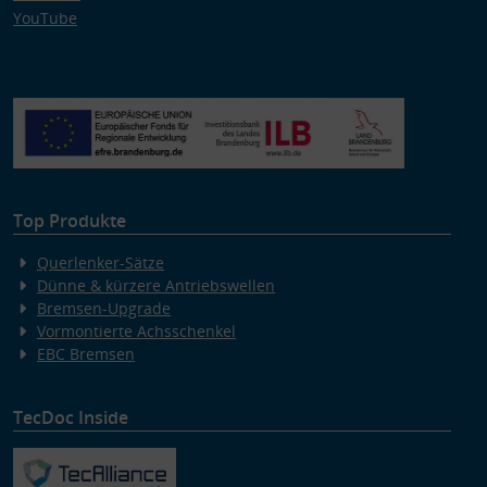
YouTube
Top Produkte
Querlenker-Sätze
Dünne & kürzere Antriebswellen
Bremsen-Upgrade
Vormontierte Achsschenkel
EBC Bremsen
TecDoc Inside