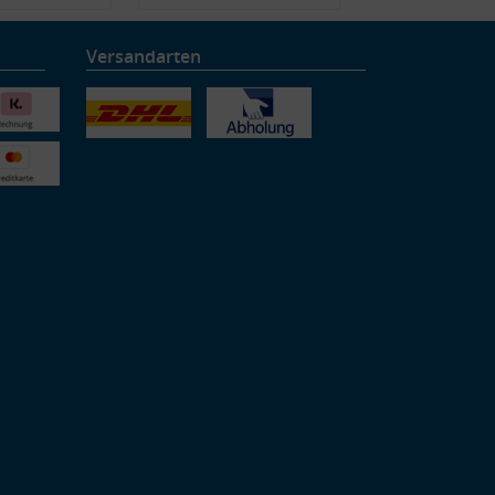
Versandarten