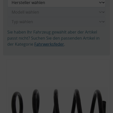
Sie haben Ihr Fahrzeug gewählt aber der Artikel
passt nicht? Suchen Sie den passenden Artikel in
der Kategorie
Fahrwerksfeder
.