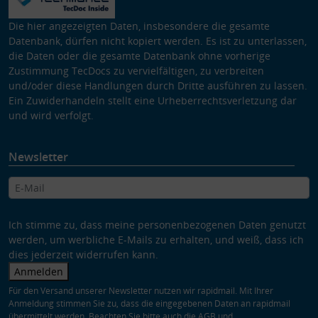
Die hier angezeigten Daten, insbesondere die gesamte
Datenbank, dürfen nicht kopiert werden. Es ist zu unterlassen,
die Daten oder die gesamte Datenbank ohne vorherige
Zustimmung TecDocs zu vervielfältigen, zu verbreiten
und/oder diese Handlungen durch Dritte ausführen zu lassen.
Ein Zuwiderhandeln stellt eine Urheberrechtsverletzung dar
und wird verfolgt.
Newsletter
Ich stimme zu, dass meine personenbezogenen Daten genutzt
werden, um werbliche E-Mails zu erhalten, und weiß, dass ich
dies jederzeit widerrufen kann.
Anmelden
Für den Versand unserer Newsletter nutzen wir rapidmail. Mit Ihrer
Anmeldung stimmen Sie zu, dass die eingegebenen Daten an rapidmail
übermittelt werden. Beachten Sie bitte auch die
AGB
und