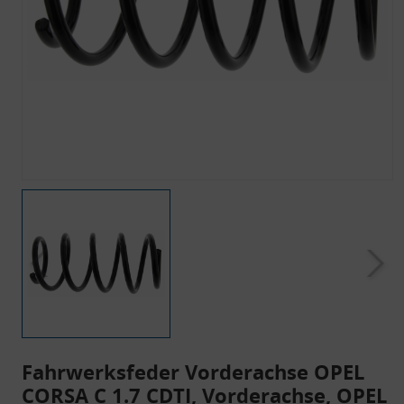
Fahrwerksfeder Vorderachse OPEL
CORSA C 1.7 CDTI, Vorderachse, OPEL