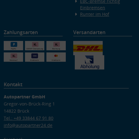
EBC-Bremse richtig
Einbremsen
Runter im Hof
Zahlungsarten
Versandarten
Kontakt
Autopartner GmbH
Gregor-von-Brück-Ring 1
14822 Brück
Tel.: +49 33844 67 91 80
info@autopartner24.de