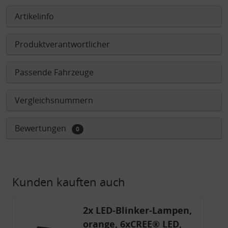
Artikelinfo
Produktverantwortlicher
Passende Fahrzeuge
Vergleichsnummern
Bewertungen
0
Kunden kauften auch
2x LED-Blinker-Lampen,
orange, 6xCREE® LED,