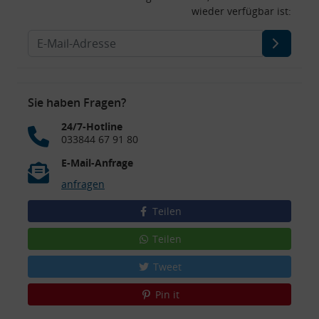
wieder verfügbar ist:
Sie haben Fragen?
24/7-Hotline
033844 67 91 80
E-Mail-Anfrage
anfragen
Teilen
Teilen
Tweet
Pin it