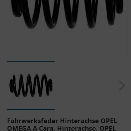
Fahrwerksfeder Hinterachse OPEL
OMEGA A Cara, Hinterachse, OPEL