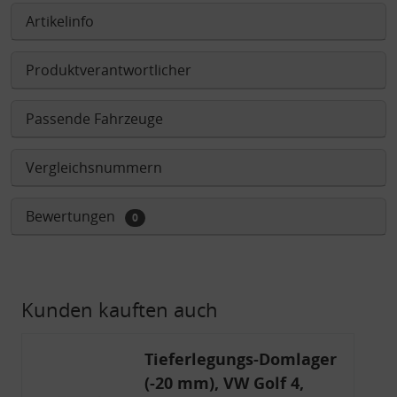
Artikelinfo
Produktverantwortlicher
Passende Fahrzeuge
Vergleichsnummern
Bewertungen
0
Kunden kauften auch
Tieferlegungs-Domlager
(-20 mm), VW Golf 4,