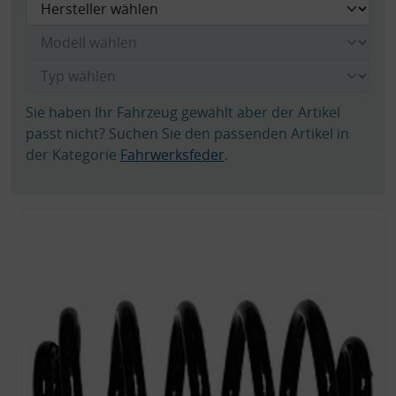
Sie haben Ihr Fahrzeug gewählt aber der Artikel
passt nicht? Suchen Sie den passenden Artikel in
der Kategorie
Fahrwerksfeder
.