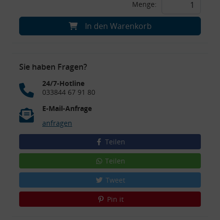
Menge:
In den Warenkorb
Sie haben Fragen?
24/7-Hotline
033844 67 91 80
E-Mail-Anfrage
anfragen
Teilen
Teilen
Tweet
Pin it