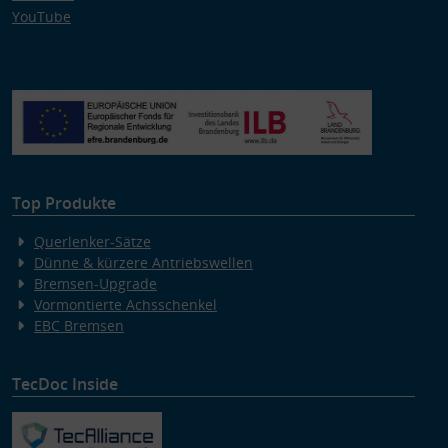
YouTube
Top Produkte
Querlenker-Sätze
Dünne & kürzere Antriebswellen
Bremsen-Upgrade
Vormontierte Achsschenkel
EBC Bremsen
TecDoc Inside