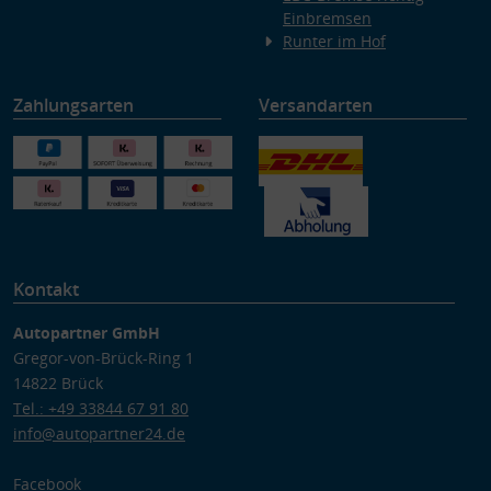
Einbremsen
Runter im Hof
Zahlungsarten
Versandarten
Kontakt
Autopartner GmbH
Gregor-von-Brück-Ring 1
14822 Brück
Tel.: +49 33844 67 91 80
info@autopartner24.de
Facebook