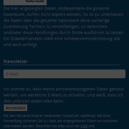
Die hier angezeigten Daten, insbesondere die gesamte
Datenbank, dürfen nicht kopiert werden. Es ist zu unterlassen,
die Daten oder die gesamte Datenbank ohne vorherige
Zustimmung TecDocs zu vervielfältigen, zu verbreiten
und/oder diese Handlungen durch Dritte ausführen zu lassen.
Ein Zuwiderhandeln stellt eine Urheberrechtsverletzung dar
und wird verfolgt.
Newsletter
Ich stimme zu, dass meine personenbezogenen Daten genutzt
werden, um werbliche E-Mails zu erhalten, und weiß, dass ich
dies jederzeit widerrufen kann.
Anmelden
Für den Versand unserer Newsletter nutzen wir rapidmail. Mit Ihrer
Anmeldung stimmen Sie zu, dass die eingegebenen Daten an rapidmail
übermittelt werden. Beachten Sie bitte auch die
AGB
und