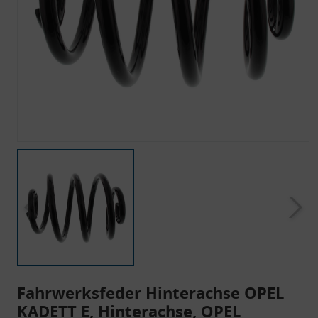
Fahrwerksfeder Hinterachse OPEL
KADETT E, Hinterachse, OPEL