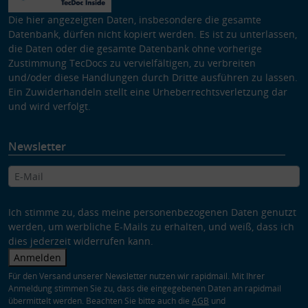
Die hier angezeigten Daten, insbesondere die gesamte
Datenbank, dürfen nicht kopiert werden. Es ist zu unterlassen,
die Daten oder die gesamte Datenbank ohne vorherige
Zustimmung TecDocs zu vervielfältigen, zu verbreiten
und/oder diese Handlungen durch Dritte ausführen zu lassen.
Ein Zuwiderhandeln stellt eine Urheberrechtsverletzung dar
und wird verfolgt.
Newsletter
Ich stimme zu, dass meine personenbezogenen Daten genutzt
werden, um werbliche E-Mails zu erhalten, und weiß, dass ich
dies jederzeit widerrufen kann.
Anmelden
Für den Versand unserer Newsletter nutzen wir rapidmail. Mit Ihrer
Anmeldung stimmen Sie zu, dass die eingegebenen Daten an rapidmail
übermittelt werden. Beachten Sie bitte auch die
AGB
und