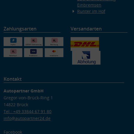
Einbremsen
Runter im Hof
Zahlungsarten
Versandarten
Kontakt
Autopartner GmbH
Gregor-von-Brück-Ring 1
14822 Brück
Tel.: +49 33844 67 91 80
info@autopartner24.de
Facebook