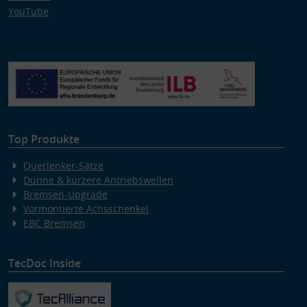
YouTube
Top Produkte
Querlenker-Sätze
Dünne & kürzere Antriebswellen
Bremsen-Upgrade
Vormontierte Achsschenkel
EBC Bremsen
TecDoc Inside