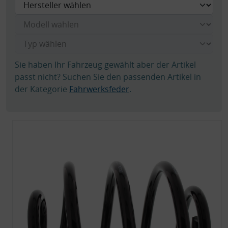
Sie haben Ihr Fahrzeug gewählt aber der Artikel
passt nicht? Suchen Sie den passenden Artikel in
der Kategorie
Fahrwerksfeder
.