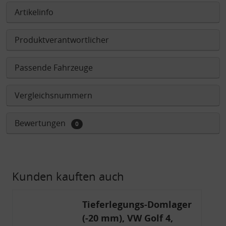
Artikelinfo
Produktverantwortlicher
Passende Fahrzeuge
Vergleichsnummern
Bewertungen
0
Kunden kauften auch
Tieferlegungs-Domlager
(-20 mm), VW Golf 4,