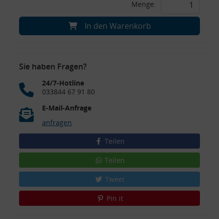
Menge:
In den Warenkorb
Sie haben Fragen?
24/7-Hotline
033844 67 91 80
E-Mail-Anfrage
anfragen
Teilen
Teilen
Tweet
Pin it